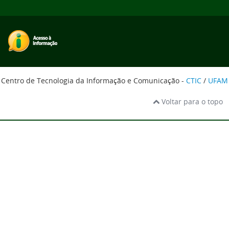
Centro de Tecnologia da Informação e Comunicação -
CTIC
/
UFAM
Voltar para o topo