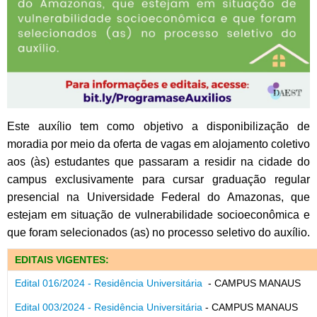
Este auxílio tem como objetivo a disponibilização de
moradia por meio da oferta de vagas em alojamento coletivo
aos (às) estudantes que passaram a residir na cidade do
campus exclusivamente para cursar graduação regular
presencial na Universidade Federal do Amazonas, que
estejam em situação de vulnerabilidade socioeconômica e
que foram selecionados (as) no processo seletivo do auxílio.
EDITAIS VIGENTES:
Edital 016/2024 - Residência Universitária
- CAMPUS MANAUS
Edital 003/2024 - Residência Universitária
- CAMPUS MANAUS