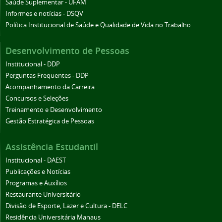
Saúde Suplementar - UFAM
Informes e notícias - DSQV
Política Institucional de Saúde e Qualidade de Vida no Trabalho
Desenvolvimento de Pessoas
Institucional - DDP
Perguntas Frequentes - DDP
Acompanhamento da Carreira
Concursos e Seleções
Treinamento e Desenvolvimento
Gestão Estratégica de Pessoas
Assistência Estudantil
Institucional - DAEST
Publicações e Notícias
Programas e Auxílios
Restaurante Universitário
Divisão de Esporte, Lazer e Cultura - DELC
Residência Universitária Manaus