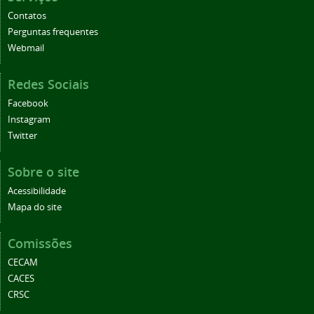
Contatos
Perguntas frequentes
Webmail
Redes Sociais
Facebook
Instagram
Twitter
Sobre o site
Acessibilidade
Mapa do site
Comissões
CECAM
CACES
CRSC