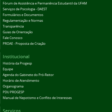
Fórum de Assistência e Permanência Estudantil da UFAM
Serviços de Psicologia - DAEST
Formulários e Documentos
Regulamentação e Normas
Transparência
Guias de Orientação
Fale Conosco
PROAE - Proposta de Criação
Institucional
História da Progesp
Equipe
Agenda do Gabinete do Pró-Reitor
Horário de Atendimento
Organograma
PDU PROGESP
Manual de Nepotismo e Conflito de Interesses
Serviços