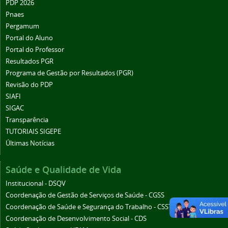
PDP 2026
Pnaes
Pergamum
Portal do Aluno
Portal do Professor
Resultados PGR
Programa de Gestão por Resultados (PGR)
Revisão do PDP
SIAFI
SIGAC
Transparência
TUTORIAIS SIGEPE
Últimas Notícias
Saúde e Qualidade de Vida
Institucional - DSQV
Coordenação de Gestão de Serviços de Saúde - CGSS
Coordenação de Saúde e Segurança do Trabalho - CSST
Coordenação de Desenvolvimento Social - CDS