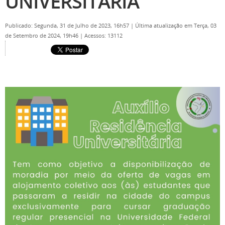
UNIVERSITÁRIA
Publicado: Segunda, 31 de Julho de 2023, 16h57
|
Última atualização em Terça, 03
de Setembro de 2024, 19h46
|
Acessos: 13112