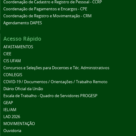
Coordenação de Cadastro e Registro de Pessoal - CCRP
Coordenação de Pagamentos e Encargos - CPE
Coordenação de Registro e Movimentação - CRM
Agendamento DAPES
Acesso Rápido
AFASTAMENTOS
CIEE
CIS UFAM
Concursos e Seleções para Docentes e Téc. Administrativos
CONLEGIS
COVID-19 / Documentos / Orientações / Trabalho Remoto
Diário Oficial da União
Escala de Trabalho - Quadro de Servidores PROGESP
GEAP
IEL/AM
LAD 2026
MOVIMENTAÇÃO
Ouvidoria