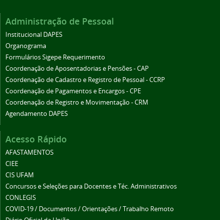
Administração de Pessoal
Institucional DAPES
Organograma
Formulários Sigepe Requerimento
Coordenação de Aposentadorias e Pensões - CAP
Coordenação de Cadastro e Registro de Pessoal - CCRP
Coordenação de Pagamentos e Encargos - CPE
Coordenação de Registro e Movimentação - CRM
Agendamento DAPES
Acesso Rápido
AFASTAMENTOS
CIEE
CIS UFAM
Concursos e Seleções para Docentes e Téc. Administrativos
CONLEGIS
COVID-19 / Documentos / Orientações / Trabalho Remoto