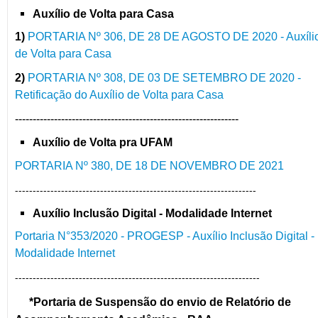
Auxílio de Volta para Casa
1)
PORTARIA Nº 306, DE 28 DE AGOSTO DE 2020 - Auxíli
de Volta para Casa
2)
PORTARIA Nº 308, DE 03 DE SETEMBRO DE 2020 -
Retificação do Auxílio de Volta para Casa
---------------------------------------------------------------
Auxílio de Volta pra UFAM
PORTARIA Nº 380, DE 18 DE NOVEMBRO DE 2021
--------------------------------------------------------------------
Auxílio Inclusão Digital - Modalidade Internet
Portaria N°353/2020 - PROGESP - Auxílio Inclusão Digital -
Modalidade Internet
---------------------------------------------------------------------
*Portaria de Suspensão
do envio de Relatório de