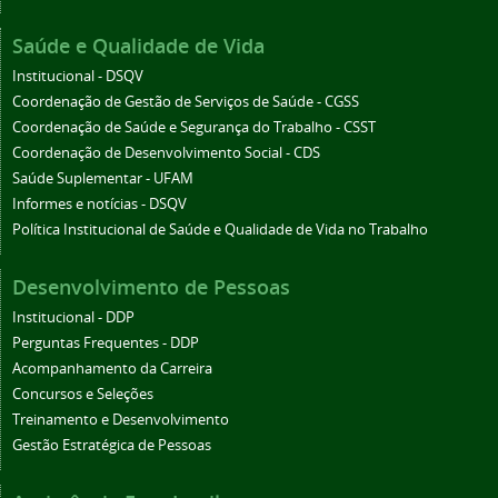
Saúde e Qualidade de Vida
Institucional - DSQV
Coordenação de Gestão de Serviços de Saúde - CGSS
Coordenação de Saúde e Segurança do Trabalho - CSST
Coordenação de Desenvolvimento Social - CDS
Saúde Suplementar - UFAM
Informes e notícias - DSQV
Política Institucional de Saúde e Qualidade de Vida no Trabalho
Desenvolvimento de Pessoas
Institucional - DDP
Perguntas Frequentes - DDP
Acompanhamento da Carreira
Concursos e Seleções
Treinamento e Desenvolvimento
Gestão Estratégica de Pessoas