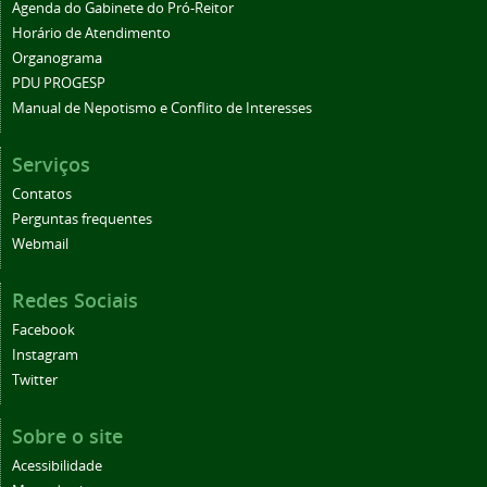
Agenda do Gabinete do Pró-Reitor
Horário de Atendimento
Organograma
PDU PROGESP
Manual de Nepotismo e Conflito de Interesses
Serviços
Contatos
Perguntas frequentes
Webmail
Redes Sociais
Facebook
Instagram
Twitter
Sobre o site
Acessibilidade