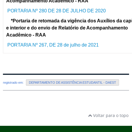
Acompanhamento Acadêmico - RAA
PORTARIA Nº 280 DE 28 DE JULHO DE 2020
*Portaria de retomada da vigência dos Auxílios da capi
e interior e do e
nvio de Relatório de Acompanhamento
Acadêmico - RAA
PORTARIA Nº 267, DE 28 de julho de 2021
registrado em:
DEPARTAMENTO DE ASSISTÊNCIA ESTUDANTIL - DAEST
Voltar para o topo