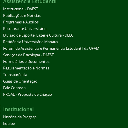
Assistência Estudantil
Institucional - DAEST
Publicações e Notícias
Programas e Auxílios
Restaurante Universitário
Divisão de Esporte, Lazer e Cultura - DELC
Residência Universitária Manaus
Fórum de Assistência e Permanência Estudantil da UFAM
Serviços de Psicologia - DAEST
Formulários e Documentos
Regulamentação e Normas
Transparência
Guias de Orientação
Fale Conosco
PROAE - Proposta de Criação
Institucional
História da Progesp
Equipe