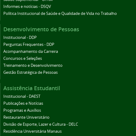
Informes e notícias - DSQV
Política Institucional de Saúde e Qualidade de Vida no Trabalho
Desenvolvimento de Pessoas
Institucional - DDP
Perguntas Frequentes - DDP
Acompanhamento da Carreira
Concursos e Seleções
Treinamento e Desenvolvimento
Gestão Estratégica de Pessoas
Assistência Estudantil
Institucional - DAEST
Publicações e Notícias
Programas e Auxílios
Restaurante Universitário
Divisão de Esporte, Lazer e Cultura - DELC
Residência Universitária Manaus