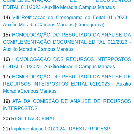
COMPLEMENTAÇÃO DE DOCUMENTOS
EDITAL 011/2023 - Auxílio Moradia Campus Manaus
14)
VIII Retificação do Cronograma do Edital 011/2023 -
Auxílio Moradia Campus Manaus (Cronograma)
15)
HOMOLOGAÇÃO DO RESULTADO DA ANÁLISE DA
COMPLEMENTAÇÃO DOCUMENTAL EDITAL 011/2023 -
Auxílio Moradia Campus Manaus
16)
HOMOLOGAÇÃO DOS RECURSOS INTERPOSTOS
EDITAL 011/2023 - Auxílio Moradia Campus Manaus
17)
HOMOLOGAÇÃO DO RESULTADO DA ANÁLISE DE
RECURSOS INTERPOSTOS EDITAL 011/2023 - Auxílio
MoradiaCampus Manaus
19)
ATA DA COMISSÃO DE ANÁLISE DE RECURSOS
INTERPOSTOS
20)
RESULTADO FINAL
21)
Implementação 001/2024 - DAEST/PROGESP