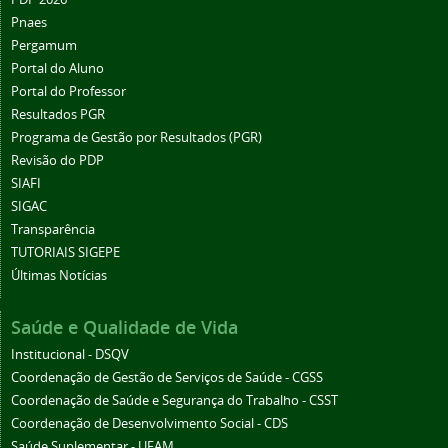
Pnaes
Pergamum
Portal do Aluno
Portal do Professor
Resultados PGR
Programa de Gestão por Resultados (PGR)
Revisão do PDP
SIAFI
SIGAC
Transparência
TUTORIAIS SIGEPE
Últimas Notícias
Saúde e Qualidade de Vida
Institucional - DSQV
Coordenação de Gestão de Serviços de Saúde - CGSS
Coordenação de Saúde e Segurança do Trabalho - CSST
Coordenação de Desenvolvimento Social - CDS
Saúde Suplementar - UFAM