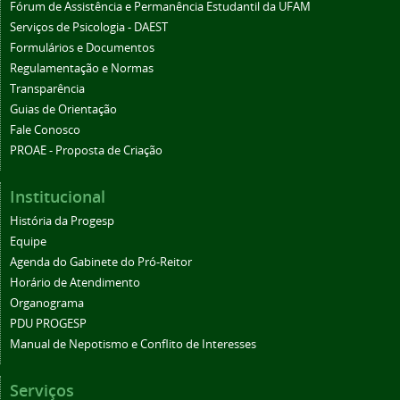
Fórum de Assistência e Permanência Estudantil da UFAM
Serviços de Psicologia - DAEST
Formulários e Documentos
Regulamentação e Normas
Transparência
Guias de Orientação
Fale Conosco
PROAE - Proposta de Criação
Institucional
História da Progesp
Equipe
Agenda do Gabinete do Pró-Reitor
Horário de Atendimento
Organograma
PDU PROGESP
Manual de Nepotismo e Conflito de Interesses
Serviços