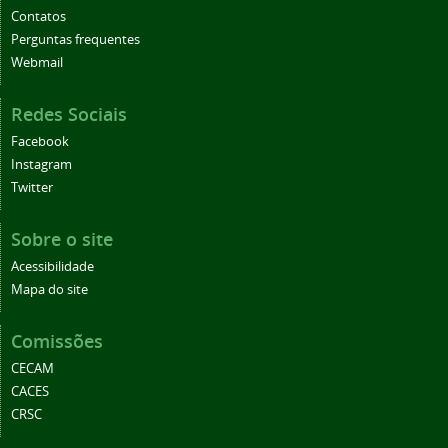
Contatos
Perguntas frequentes
Webmail
Redes Sociais
Facebook
Instagram
Twitter
Sobre o site
Acessibilidade
Mapa do site
Comissões
CECAM
CACES
CRSC