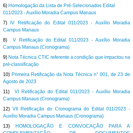
6)
Homologação da Lista de Pré-Selecionados Edital
011/2023 - Auxílio Moradia Campus Manaus
7)
IV Retificação do Edital 011/2023 - Auxílio Moradia
Campus Manaus
8)
V Retificação do Edital 011/2023 - Auxílio Moradia
Campus Manaus (Cronograma)
9)
Nota Técnica CTIC referente a condição que impactou na
pré-classificação
10)
Primeira Retificação da Nota Técnica n° 001, de 23 de
Agosto de 2023
11)
VI Retificação do Edital 011/2023 - Auxílio Moradia
Campus Manaus (Cronograma)
12)
VII R
etificação do Cronograma do Edital 011/2023 -
Auxílio Moradia Campus Manaus (Cronograma)
13)
HOMOLOGAÇÃO E CONVOCAÇÃO PARA A