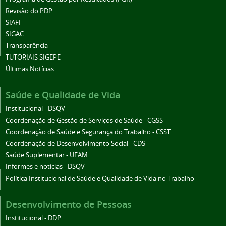
Revisão do PDP
SIAFI
SIGAC
Transparência
TUTORIAIS SIGEPE
Últimas Notícias
Saúde e Qualidade de Vida
Institucional - DSQV
Coordenação de Gestão de Serviços de Saúde - CGSS
Coordenação de Saúde e Segurança do Trabalho - CSST
Coordenação de Desenvolvimento Social - CDS
Saúde Suplementar - UFAM
Informes e notícias - DSQV
Política Institucional de Saúde e Qualidade de Vida no Trabalho
Desenvolvimento de Pessoas
Institucional - DDP