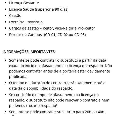
Licença-Gestante
Licença Saúde (superior a 90 dias)
Cessão
Exercício Provisório
Cargos de gestão – Reitor, Vice-Reitor e Pró-Reitor
Diretor de Campus (CD-01; CD-02 ou CD-03).
INFORMAÇÕES IMPORTANTES:
Somente se pode contratar o substituto a partir da data
exata do início do afastamento ou licença do respaldo. Não
podemos contratar antes de a portaria estar devidamente
publicada.
O tempo de duração do contrato será exatamente até a
data da disponibilidade do respaldo.
Se concluído o tempo de afastamento ou licença do
respaldo, o substituto não pode renovar o contrato e nem
podemos trocar o respaldo!
Somente se pode contratar substituto para 20h ou 40h.