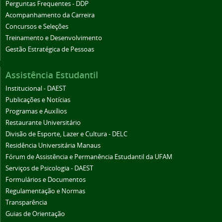
Perguntas Frequentes - DDP
Acompanhamento da Carreira
Concursos e Seleções
Treinamento e Desenvolvimento
Gestão Estratégica de Pessoas
Assistência Estudantil
Institucional - DAEST
Publicações e Notícias
Programas e Auxílios
Restaurante Universitário
Divisão de Esporte, Lazer e Cultura - DELC
Residência Universitária Manaus
Fórum de Assistência e Permanência Estudantil da UFAM
Serviços de Psicologia - DAEST
Formulários e Documentos
Regulamentação e Normas
Transparência
Guias de Orientação