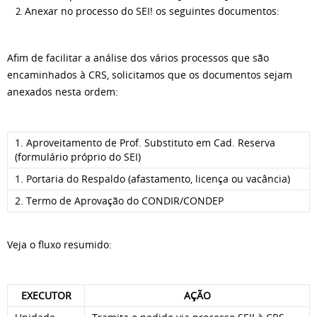
Anexar no processo do SEI! os seguintes documentos:
Afim de facilitar a análise dos vários processos que são
encaminhados à CRS, solicitamos que os documentos sejam
anexados nesta ordem:
1. Aproveitamento de Prof. Substituto em Cad. Reserva
(formulário próprio do SEI)
1. Portaria do Respaldo (afastamento, licença ou vacância)
2. Termo de Aprovação do CONDIR/CONDEP
Veja o fluxo resumido:
EXECUTOR
AÇÃO