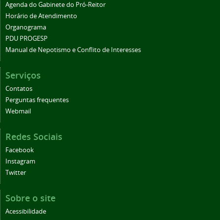
Agenda do Gabinete do Pró-Reitor
Horário de Atendimento
Organograma
PDU PROGESP
Manual de Nepotismo e Conflito de Interesses
Serviços
Contatos
Perguntas frequentes
Webmail
Redes Sociais
Facebook
Instagram
Twitter
Sobre o site
Acessibilidade