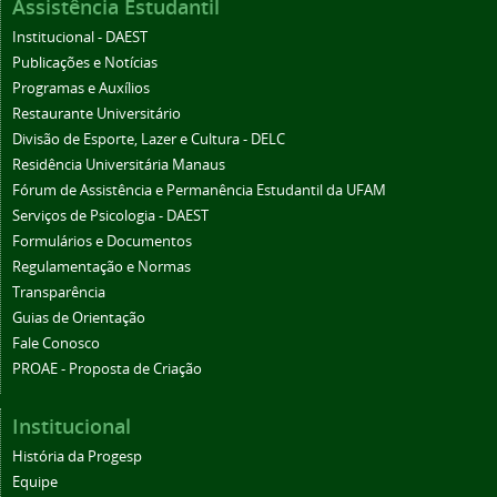
Assistência Estudantil
Institucional - DAEST
Publicações e Notícias
Programas e Auxílios
Restaurante Universitário
Divisão de Esporte, Lazer e Cultura - DELC
Residência Universitária Manaus
Fórum de Assistência e Permanência Estudantil da UFAM
Serviços de Psicologia - DAEST
Formulários e Documentos
Regulamentação e Normas
Transparência
Guias de Orientação
Fale Conosco
PROAE - Proposta de Criação
Institucional
História da Progesp
Equipe