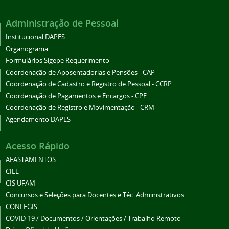
Administração de Pessoal
Institucional DAPES
Organograma
Formulários Sigepe Requerimento
Coordenação de Aposentadorias e Pensões - CAP
Coordenação de Cadastro e Registro de Pessoal - CCRP
Coordenação de Pagamentos e Encargos - CPE
Coordenação de Registro e Movimentação - CRM
Agendamento DAPES
Acesso Rápido
AFASTAMENTOS
CIEE
CIS UFAM
Concursos e Seleções para Docentes e Téc. Administrativos
CONLEGIS
COVID-19 / Documentos / Orientações / Trabalho Remoto