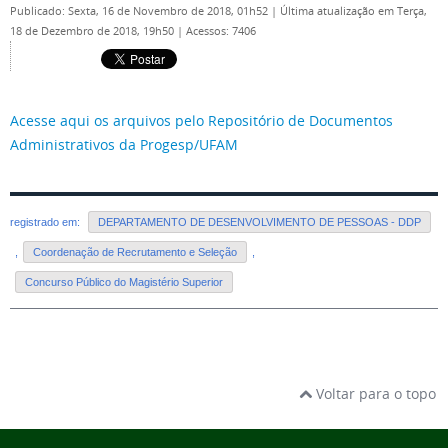
Publicado: Sexta, 16 de Novembro de 2018, 01h52
|
Última atualização em Terça,
18 de Dezembro de 2018, 19h50
|
Acessos: 7406
Acesse aqui os arquivos pelo Repositório de Documentos
Administrativos da Progesp/UFAM
registrado em:
DEPARTAMENTO DE DESENVOLVIMENTO DE PESSOAS - DDP
,
Coordenação de Recrutamento e Seleção
,
Concurso Público do Magistério Superior
Voltar para o topo