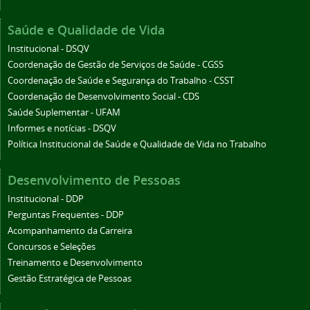
Saúde e Qualidade de Vida
Institucional - DSQV
Coordenação de Gestão de Serviços de Saúde - CGSS
Coordenação de Saúde e Segurança do Trabalho - CSST
Coordenação de Desenvolvimento Social - CDS
Saúde Suplementar - UFAM
Informes e notícias - DSQV
Política Institucional de Saúde e Qualidade de Vida no Trabalho
Desenvolvimento de Pessoas
Institucional - DDP
Perguntas Frequentes - DDP
Acompanhamento da Carreira
Concursos e Seleções
Treinamento e Desenvolvimento
Gestão Estratégica de Pessoas