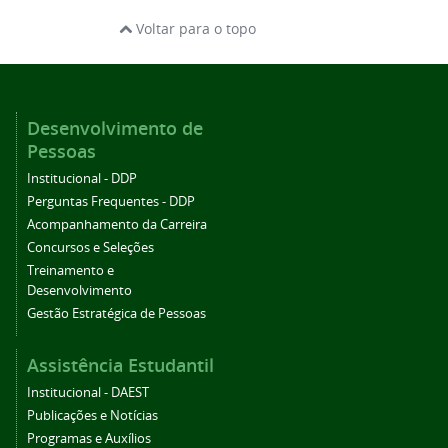
Voltar para o topo
Desenvolvimento de
Pessoas
Institucional - DDP
Perguntas Frequentes - DDP
Acompanhamento da Carreira
Concursos e Seleções
Treinamento e
Desenvolvimento
Gestão Estratégica de Pessoas
Assistência Estudantil
Institucional - DAEST
Publicações e Notícias
Programas e Auxílios