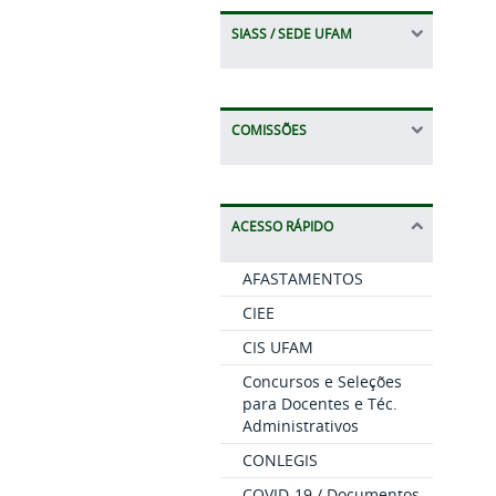
SIASS / SEDE UFAM
COMISSÕES
ACESSO RÁPIDO
AFASTAMENTOS
CIEE
CIS UFAM
Concursos e Seleções
para Docentes e Téc.
Administrativos
CONLEGIS
COVID-19 / Documentos