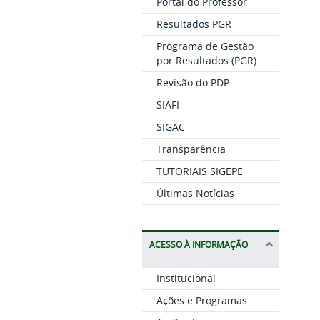
Portal do Professor
Resultados PGR
Programa de Gestão
por Resultados (PGR)
Revisão do PDP
SIAFI
SIGAC
Transparência
TUTORIAIS SIGEPE
Últimas Notícias
ACESSO À INFORMAÇÃO
Institucional
Ações e Programas