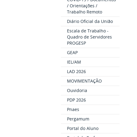
/ Orientações /
Trabalho Remoto
Diário Oficial da União
Escala de Trabalho -
Quadro de Servidores
PROGESP
GEAP
IEL/AM
LAD 2026
MOVIMENTAÇÃO
Ouvidoria
PDP 2026
Pnaes
Pergamum
Portal do Aluno