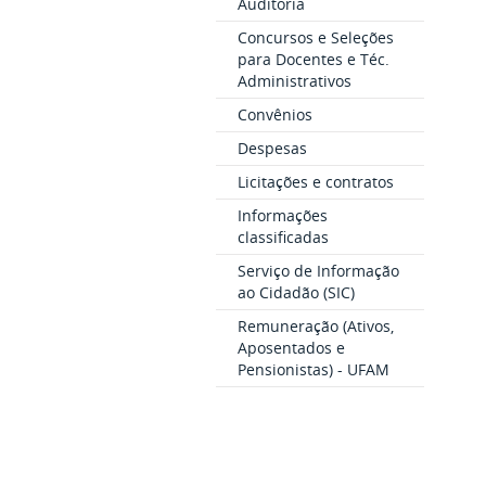
Auditoria
Concursos e Seleções
para Docentes e Téc.
Administrativos
Convênios
Despesas
Licitações e contratos
Informações
classificadas
Serviço de Informação
ao Cidadão (SIC)
Remuneração (Ativos,
Aposentados e
Pensionistas) - UFAM