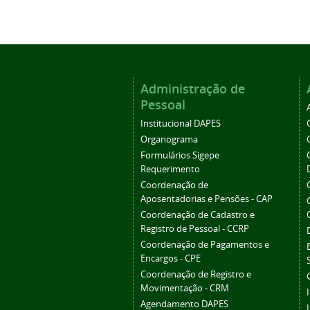
Administração de
Pessoal
Institucional DAPES
Organograma
Formulários Sigepe
Requerimento
Coordenação de
Aposentadorias e Pensões - CAP
Coordenação de Cadastro e
Registro de Pessoal - CCRP
Coordenação de Pagamentos e
Encargos - CPE
Coordenação de Registro e
Movimentação - CRM
Agendamento DAPES