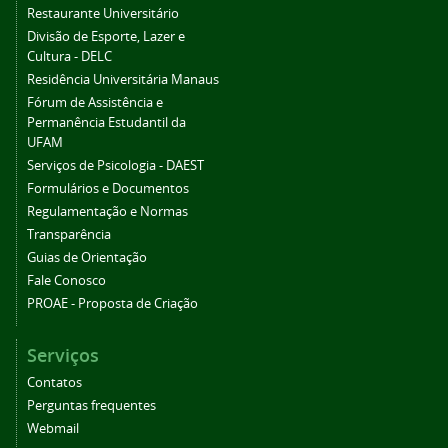
Restaurante Universitário
Divisão de Esporte, Lazer e
Cultura - DELC
Residência Universitária Manaus
Fórum de Assistência e
Permanência Estudantil da
UFAM
Serviços de Psicologia - DAEST
Formulários e Documentos
Regulamentação e Normas
Transparência
Guias de Orientação
Fale Conosco
PROAE - Proposta de Criação
Serviços
Contatos
Perguntas frequentes
Webmail