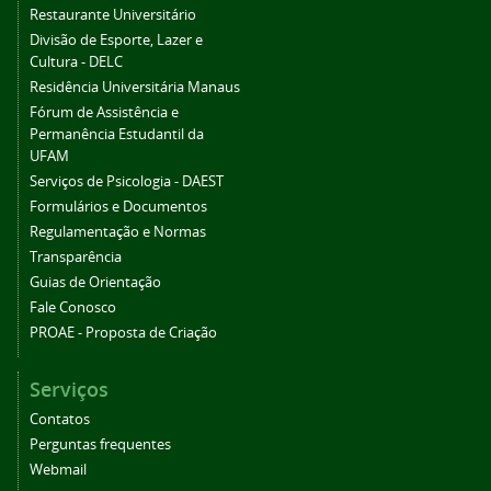
Restaurante Universitário
Divisão de Esporte, Lazer e
Cultura - DELC
Residência Universitária Manaus
Fórum de Assistência e
Permanência Estudantil da
UFAM
Serviços de Psicologia - DAEST
Formulários e Documentos
Regulamentação e Normas
Transparência
Guias de Orientação
Fale Conosco
PROAE - Proposta de Criação
Serviços
Contatos
Perguntas frequentes
Webmail