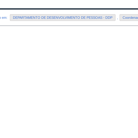
do em:
DEPARTAMENTO DE DESENVOLVIMENTO DE PESSOAS - DDP
,
Coordenaç