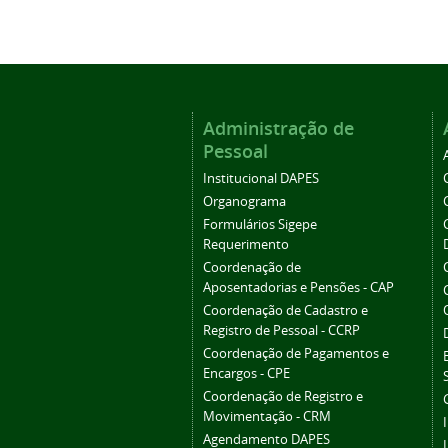
Administração de
Pessoal
Institucional DAPES
Organograma
Formulários Sigepe
Requerimento
Coordenação de
Aposentadorias e Pensões - CAP
Coordenação de Cadastro e
Registro de Pessoal - CCRP
Coordenação de Pagamentos e
Encargos - CPE
Coordenação de Registro e
Movimentação - CRM
Agendamento DAPES