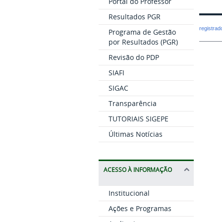
Portal do Professor
Resultados PGR
registra
Programa de Gestão
por Resultados (PGR)
Revisão do PDP
SIAFI
SIGAC
Transparência
TUTORIAIS SIGEPE
Últimas Notícias
ACESSO À INFORMAÇÃO
Institucional
Ações e Programas