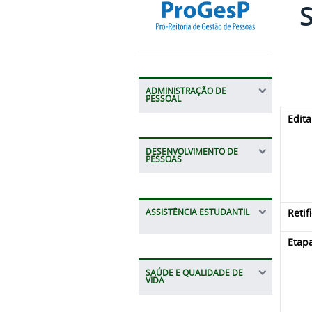
S
ADMINISTRAÇÃO DE
PESSOAL
Edita
DESENVOLVIMENTO DE
PESSOAS
Retif
ASSISTÊNCIA ESTUDANTIL
Etap
SAÚDE E QUALIDADE DE
VIDA