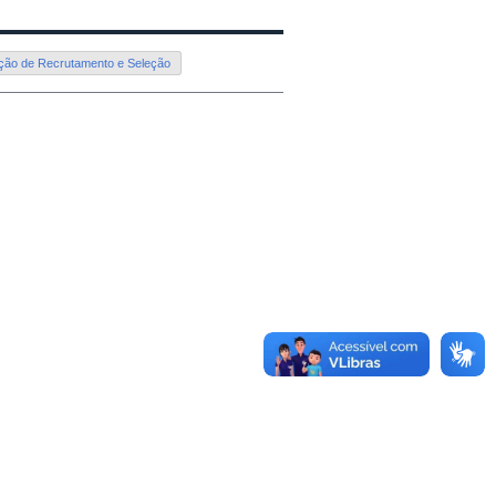
ão de Recrutamento e Seleção