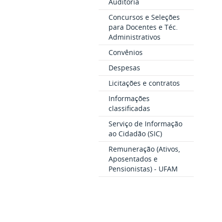
Auditoria
Concursos e Seleções
para Docentes e Téc.
Administrativos
Convênios
Despesas
Licitações e contratos
Informações
classificadas
Serviço de Informação
ao Cidadão (SIC)
Remuneração (Ativos,
Aposentados e
Pensionistas) - UFAM