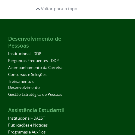
Voltar para o topo
Desenvolvimento de
Pessoas
Institucional - DDP
Perguntas Frequentes - DDP
Acompanhamento da Carreira
Concursos e Seleções
Treinamento e
Desenvolvimento
Gestão Estratégica de Pessoas
Assistência Estudantil
Institucional - DAEST
Publicações e Notícias
Programas e Auxílios