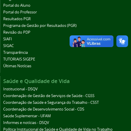
Portal do Aluno
Portal do Professor
Resultados PGR
Programa de Gestão por Resultados (PGR)
Revisão do PDP
SIAFI
SIGAC
Transparência
TUTORIAIS SIGEPE
Últimas Notícias
Saúde e Qualidade de Vida
Institucional - DSQV
Coordenação de Gestão de Serviços de Saúde - CGSS
Coordenação de Saúde e Segurança do Trabalho - CSST
Coordenação de Desenvolvimento Social - CDS
Saúde Suplementar - UFAM
Informes e notícias - DSQV
Política Institucional de Saúde e Qualidade de Vida no Trabalho