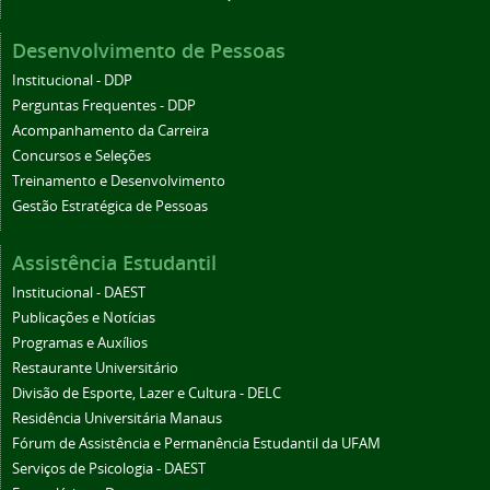
Desenvolvimento de Pessoas
Institucional - DDP
Perguntas Frequentes - DDP
Acompanhamento da Carreira
Concursos e Seleções
Treinamento e Desenvolvimento
Gestão Estratégica de Pessoas
Assistência Estudantil
Institucional - DAEST
Publicações e Notícias
Programas e Auxílios
Restaurante Universitário
Divisão de Esporte, Lazer e Cultura - DELC
Residência Universitária Manaus
Fórum de Assistência e Permanência Estudantil da UFAM
Serviços de Psicologia - DAEST