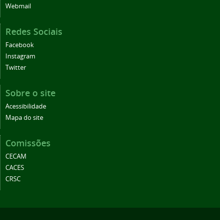
Webmail
Redes Sociais
Facebook
Instagram
Twitter
Sobre o site
Acessibilidade
Mapa do site
Comissões
CECAM
CACES
CRSC