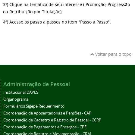
3º) Clique na temática de seu interesse ( Promoção, Progressão
ou Retribuição por Titulação);
4º) Acesse os passo a passos no item "Passo a Passo".
Voltar para o topo
Administração de Pessoal
Institucional DAPES
Organograma
Formulários Sigepe Requerimento
Coordenação de Aposentadorias e Pensões - CAP
Coordenação de Cadastro e Registro de Pessoal - CCRP
Coordenação de Pagamentos e Encargos - CPE
Coordenação de Registro e Movimentação - CRM