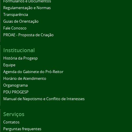
Formulários e Documentos
Regulamentação e Normas
Transparência
Guias de Orientação
Fale Conosco
PROAE - Proposta de Criação
Institucional
História da Progesp
Equipe
Agenda do Gabinete do Pró-Reitor
Horário de Atendimento
Organograma
PDU PROGESP
Manual de Nepotismo e Conflito de Interesses
Serviços
Contatos
Perguntas frequentes