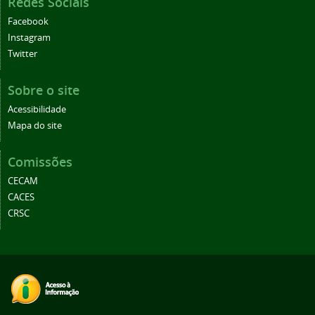
Redes Sociais
Facebook
Instagram
Twitter
Sobre o site
Acessibilidade
Mapa do site
Comissões
CECAM
CACES
CRSC