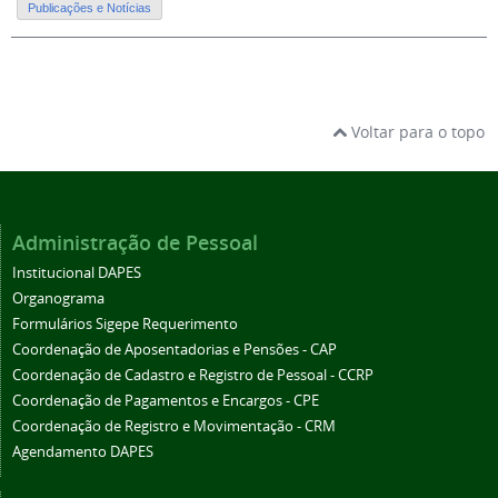
Publicações e Notícias
Voltar para o topo
Administração de Pessoal
Institucional DAPES
Organograma
Formulários Sigepe Requerimento
Coordenação de Aposentadorias e Pensões - CAP
Coordenação de Cadastro e Registro de Pessoal - CCRP
Coordenação de Pagamentos e Encargos - CPE
Coordenação de Registro e Movimentação - CRM
Agendamento DAPES