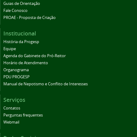
Guias de Orientação
Fale Conosco
PROAE - Proposta de Criação
Institucional
História da Progesp
Equipe
Agenda do Gabinete do Pró-Reitor
Horário de Atendimento
Organograma
PDU PROGESP
Manual de Nepotismo e Conflito de Interesses
Serviços
Contatos
Perguntas frequentes
Webmail