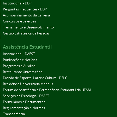
Institucional - DDP
Perguntas Frequentes - DDP
Acompanhamento da Carreira
Concursos e Seleções
Treinamento e Desenvolvimento
Gestão Estratégica de Pessoas
Assistência Estudantil
Institucional - DAEST
Publicações e Notícias
Programas e Auxílios
Restaurante Universitário
Divisão de Esporte, Lazer e Cultura - DELC
Residência Universitária Manaus
Fórum de Assistência e Permanência Estudantil da UFAM
Serviços de Psicologia - DAEST
Formulários e Documentos
Regulamentação e Normas
Transparência