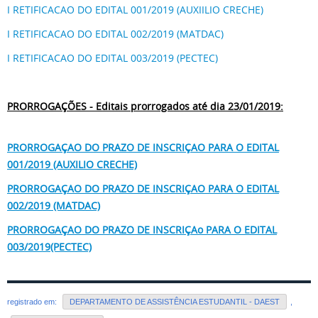
I RETIFICACAO DO EDITAL 001/2019 (AUXIILIO CRECHE)
I RETIFICACAO DO EDITAL 002/2019 (MATDAC)
I RETIFICACAO DO EDITAL 003/2019 (PECTEC)
PRORROGAÇÕES - Editais prorrogados até dia 23/01/2019:
PRORROGAÇAO DO PRAZO DE INSCRIÇAO PARA O EDITAL
001/2019 (AUXILIO CRECHE)
PRORROGAÇAO DO PRAZO DE INSCRIÇAO PARA O EDITAL
002/2019 (MATDAC)
PRORROGAÇAO DO PRAZO DE INSCRIÇAo PARA O EDITAL
003/2019(PECTEC)
registrado em:
DEPARTAMENTO DE ASSISTÊNCIA ESTUDANTIL - DAEST
,