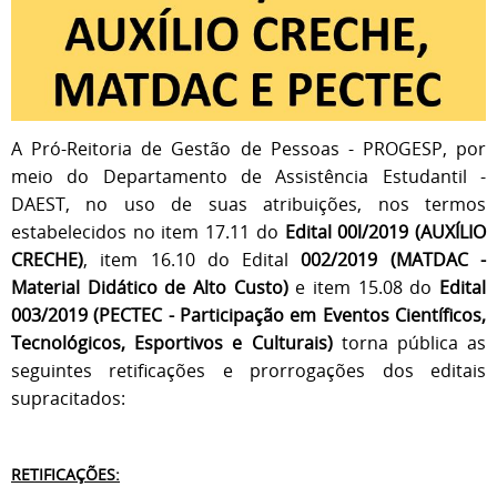
A Pró-Reitoria de Gestão de Pessoas - PROGESP, por
meio do Departamento de Assistência Estudantil -
DAEST, no uso de suas atribuições, nos termos
estabelecidos no item 17.11 do
Edital 00l/2019 (AUXÍLIO
CRECHE)
, item 16.10 do Edital
002/2019 (MATDAC -
Material Didático de Alto Custo)
e item 15.08 do
Edital
003/2019 (PECTEC - Participação em Eventos Científicos,
Tecnológicos, Esportivos e Culturais)
torna pública as
seguintes retificações e prorrogações dos editais
supracitados:
RETIFICAÇÕES: