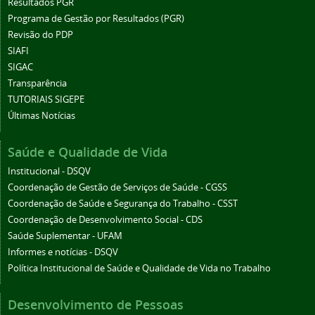
Resultados PGR
Programa de Gestão por Resultados (PGR)
Revisão do PDP
SIAFI
SIGAC
Transparência
TUTORIAIS SIGEPE
Últimas Notícias
Saúde e Qualidade de Vida
Institucional - DSQV
Coordenação de Gestão de Serviços de Saúde - CGSS
Coordenação de Saúde e Segurança do Trabalho - CSST
Coordenação de Desenvolvimento Social - CDS
Saúde Suplementar - UFAM
Informes e notícias - DSQV
Política Institucional de Saúde e Qualidade de Vida no Trabalho
Desenvolvimento de Pessoas