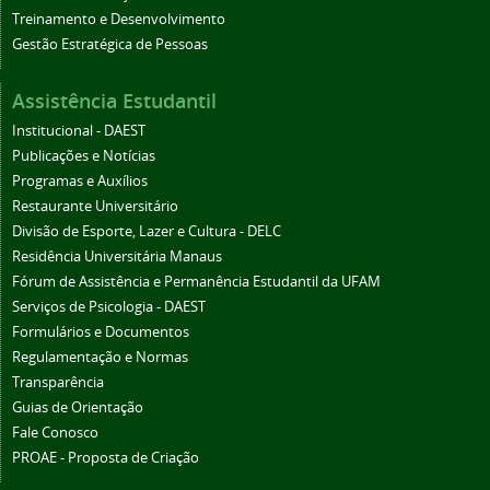
Treinamento e Desenvolvimento
Gestão Estratégica de Pessoas
Assistência Estudantil
Institucional - DAEST
Publicações e Notícias
Programas e Auxílios
Restaurante Universitário
Divisão de Esporte, Lazer e Cultura - DELC
Residência Universitária Manaus
Fórum de Assistência e Permanência Estudantil da UFAM
Serviços de Psicologia - DAEST
Formulários e Documentos
Regulamentação e Normas
Transparência
Guias de Orientação
Fale Conosco
PROAE - Proposta de Criação