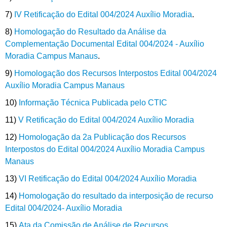
7)
IV Retificação do Edital 004/2024 Auxílio Moradia
.
8)
Homologação do Resultado da Análise da
Complementação Documental Edital 004/2024 - Auxílio
Moradia Campus Manaus
.
9)
Homologação dos Recursos Interpostos Edital 004/2024
Auxílio Moradia Campus Manaus
10)
Informação Técnica Publicada pelo CTIC
11)
V Retificação do Edital 004/2024 Auxílio Moradia
12)
Homologação da 2a Publicação dos Recursos
Interpostos do Edital 004/2024 Auxílio Moradia Campus
Manaus
13)
VI Retificação do Edital 004/2024 Auxílio Moradia
14)
Homologação do resultado da interposição de recurso
Edital 004/2024- Auxílio Moradia
15)
Ata da Comissão de Análise de Recursos