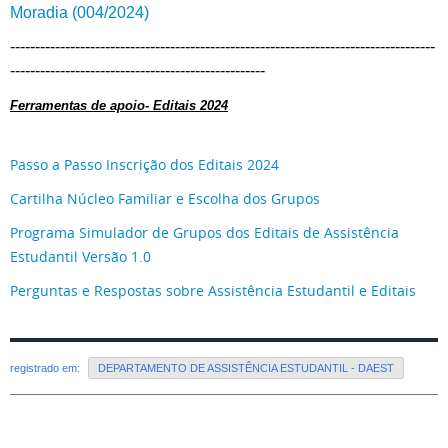
Moradia (004/2024)
-------------------------------------------------------------------------------------
---------------------------------------------------
Ferramentas de apoio- Editais 2024
Passo a Passo Inscrição dos Editais 2024
Cartilha Núcleo Familiar e Escolha dos Grupos
Programa Simulador de Grupos dos Editais de Assistência
Estudantil Versão 1.0
Perguntas e Respostas sobre Assistência Estudantil e Editais
registrado em:
DEPARTAMENTO DE ASSISTÊNCIA ESTUDANTIL - DAEST