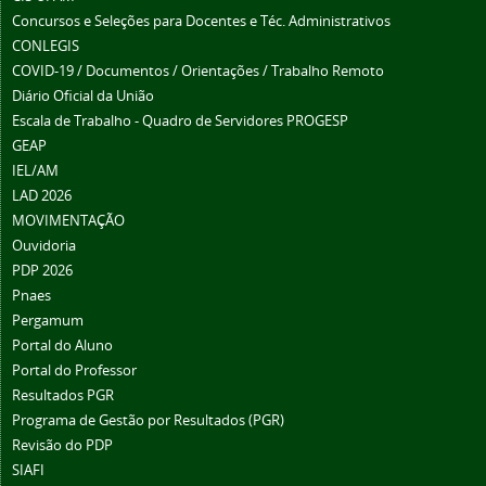
Concursos e Seleções para Docentes e Téc. Administrativos
CONLEGIS
COVID-19 / Documentos / Orientações / Trabalho Remoto
Diário Oficial da União
Escala de Trabalho - Quadro de Servidores PROGESP
GEAP
IEL/AM
LAD 2026
MOVIMENTAÇÃO
Ouvidoria
PDP 2026
Pnaes
Pergamum
Portal do Aluno
Portal do Professor
Resultados PGR
Programa de Gestão por Resultados (PGR)
Revisão do PDP
SIAFI