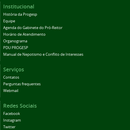
Institucional
História da Progesp
Equipe
Agenda do Gabinete do Pró-Reitor
Horário de Atendimento
Organograma
PDU PROGESP
Manual de Nepotismo e Conflito de Interesses
Serviços
Contatos
Perguntas frequentes
Webmail
Redes Sociais
Facebook
Instagram
Twitter