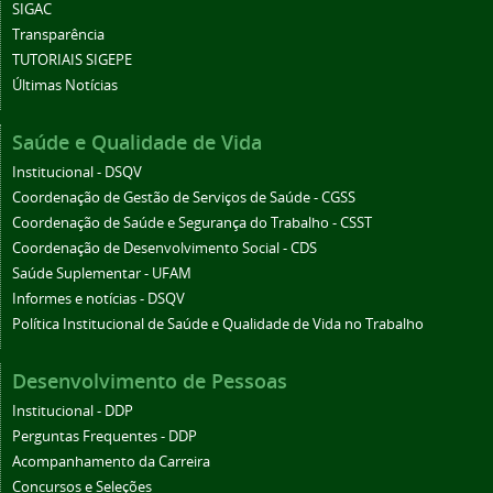
SIGAC
Transparência
TUTORIAIS SIGEPE
Últimas Notícias
Saúde e Qualidade de Vida
Institucional - DSQV
Coordenação de Gestão de Serviços de Saúde - CGSS
Coordenação de Saúde e Segurança do Trabalho - CSST
Coordenação de Desenvolvimento Social - CDS
Saúde Suplementar - UFAM
Informes e notícias - DSQV
Política Institucional de Saúde e Qualidade de Vida no Trabalho
Desenvolvimento de Pessoas
Institucional - DDP
Perguntas Frequentes - DDP
Acompanhamento da Carreira
Concursos e Seleções