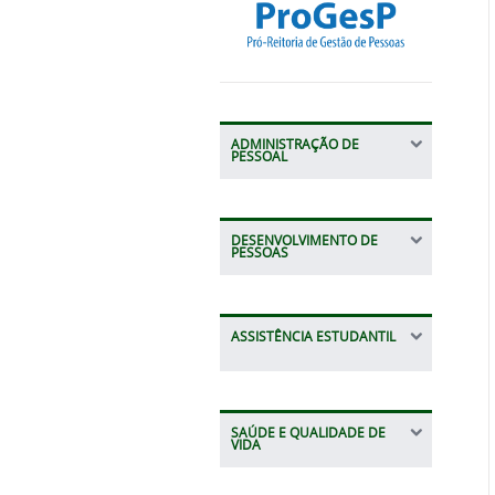
ADMINISTRAÇÃO DE
PESSOAL
DESENVOLVIMENTO DE
PESSOAS
ASSISTÊNCIA ESTUDANTIL
SAÚDE E QUALIDADE DE
VIDA