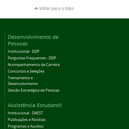
Voltar para o topo
Desenvolvimento de
Pessoas
Institucional - DDP
Perguntas Frequentes - DDP
Acompanhamento da Carreira
Concursos e Seleções
Treinamento e
Desenvolvimento
Gestão Estratégica de Pessoas
Assistência Estudantil
Institucional - DAEST
Publicações e Notícias
Programas e Auxílios