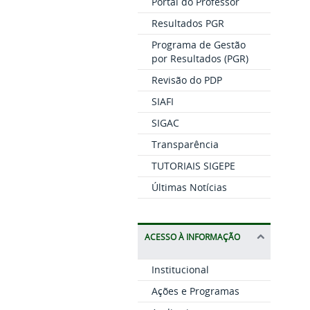
Portal do Professor
Resultados PGR
Programa de Gestão
por Resultados (PGR)
Revisão do PDP
SIAFI
SIGAC
Transparência
TUTORIAIS SIGEPE
Últimas Notícias
ACESSO À INFORMAÇÃO
Institucional
Ações e Programas