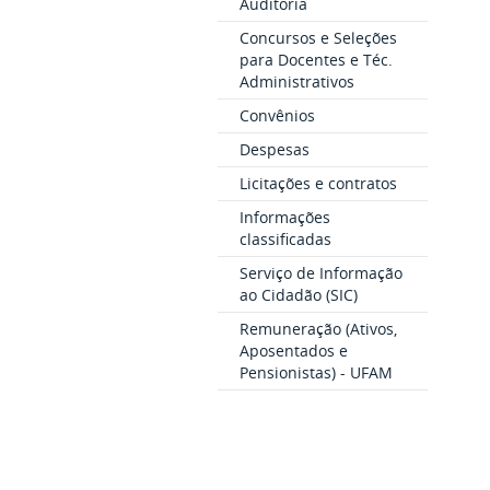
Auditoria
Concursos e Seleções
para Docentes e Téc.
Administrativos
Convênios
Despesas
Licitações e contratos
Informações
classificadas
Serviço de Informação
ao Cidadão (SIC)
Remuneração (Ativos,
Aposentados e
Pensionistas) - UFAM