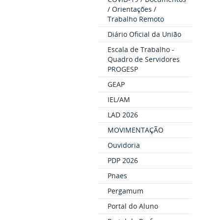
/ Orientações /
Trabalho Remoto
Diário Oficial da União
Escala de Trabalho -
Quadro de Servidores
PROGESP
GEAP
IEL/AM
LAD 2026
MOVIMENTAÇÃO
Ouvidoria
PDP 2026
Pnaes
Pergamum
Portal do Aluno