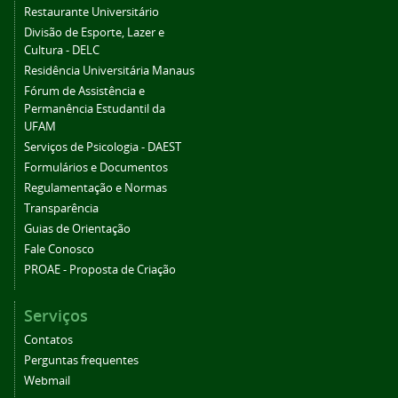
Restaurante Universitário
Divisão de Esporte, Lazer e
Cultura - DELC
Residência Universitária Manaus
Fórum de Assistência e
Permanência Estudantil da
UFAM
Serviços de Psicologia - DAEST
Formulários e Documentos
Regulamentação e Normas
Transparência
Guias de Orientação
Fale Conosco
PROAE - Proposta de Criação
Serviços
Contatos
Perguntas frequentes
Webmail