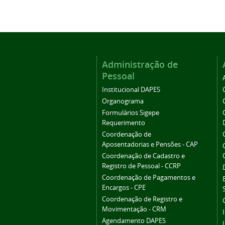
Administração de
Pessoal
Institucional DAPES
Organograma
Formulários Sigepe
Requerimento
Coordenação de
Aposentadorias e Pensões - CAP
Coordenação de Cadastro e
Registro de Pessoal - CCRP
Coordenação de Pagamentos e
Encargos - CPE
Coordenação de Registro e
Movimentação - CRM
Agendamento DAPES