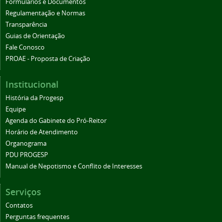
Formulários e Documentos
Regulamentação e Normas
Transparência
Guias de Orientação
Fale Conosco
PROAE - Proposta de Criação
Institucional
História da Progesp
Equipe
Agenda do Gabinete do Pró-Reitor
Horário de Atendimento
Organograma
PDU PROGESP
Manual de Nepotismo e Conflito de Interesses
Serviços
Contatos
Perguntas frequentes