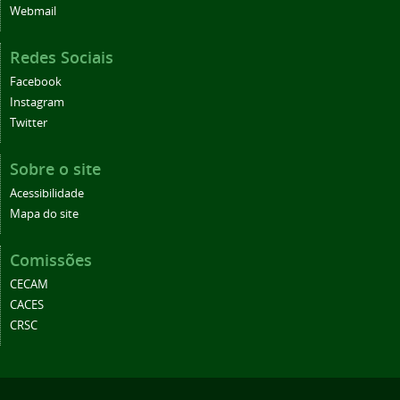
Webmail
Redes Sociais
Facebook
Instagram
Twitter
Sobre o site
Acessibilidade
Mapa do site
Comissões
CECAM
CACES
CRSC