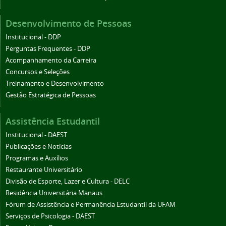
Desenvolvimento de Pessoas
Institucional - DDP
Perguntas Frequentes - DDP
Acompanhamento da Carreira
Concursos e Seleções
Treinamento e Desenvolvimento
Gestão Estratégica de Pessoas
Assistência Estudantil
Institucional - DAEST
Publicações e Notícias
Programas e Auxílios
Restaurante Universitário
Divisão de Esporte, Lazer e Cultura - DELC
Residência Universitária Manaus
Fórum de Assistência e Permanência Estudantil da UFAM
Serviços de Psicologia - DAEST