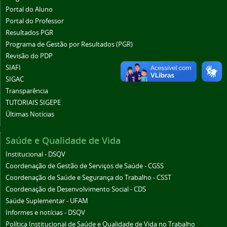
Portal do Aluno
Portal do Professor
Resultados PGR
Programa de Gestão por Resultados (PGR)
Revisão do PDP
SIAFI
SIGAC
Transparência
TUTORIAIS SIGEPE
Últimas Notícias
Saúde e Qualidade de Vida
Institucional - DSQV
Coordenação de Gestão de Serviços de Saúde - CGSS
Coordenação de Saúde e Segurança do Trabalho - CSST
Coordenação de Desenvolvimento Social - CDS
Saúde Suplementar - UFAM
Informes e notícias - DSQV
Política Institucional de Saúde e Qualidade de Vida no Trabalho