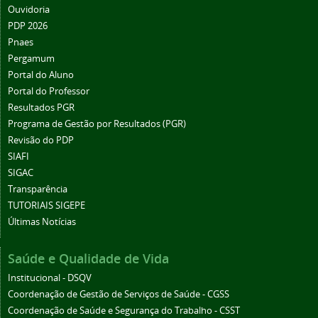
Ouvidoria
PDP 2026
Pnaes
Pergamum
Portal do Aluno
Portal do Professor
Resultados PGR
Programa de Gestão por Resultados (PGR)
Revisão do PDP
SIAFI
SIGAC
Transparência
TUTORIAIS SIGEPE
Últimas Notícias
Saúde e Qualidade de Vida
Institucional - DSQV
Coordenação de Gestão de Serviços de Saúde - CGSS
Coordenação de Saúde e Segurança do Trabalho - CSST