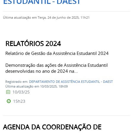
ESTUDANTIL - DAEST
Última atualização em Terça, 24 de Junho de 2025, 11h21
RELATÓRIOS 2024
Relatório de Gestão da Assistência Estudantil 2024
Demonstração das ações de Assistência Estudantil
desenvolvidas no ano de 2024 na...
Registrado em:
DEPARTAMENTO DE ASSISTÊNCIA ESTUDANTIL - DAEST
Última atualização em 10/03/2025, 18h09
10/03/25
15h23
AGENDA DA COORDENAÇÃO DE