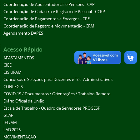
Coordenação de Aposentadorias e Pensões - CAP
Coordenação de Cadastro e Registro de Pessoal - CCRP
Coordenação de Pagamentos e Encargos - CPE
Coordenação de Registro e Movimentação - CRM
Agendamento DAPES
Acesso Rápido
AFASTAMENTOS
CIEE
CIS UFAM
Concursos e Seleções para Docentes e Téc. Administrativos
CONLEGIS
COVID-19 / Documentos / Orientações / Trabalho Remoto
Diário Oficial da União
Escala de Trabalho - Quadro de Servidores PROGESP
GEAP
IEL/AM
LAD 2026
MOVIMENTAÇÃO