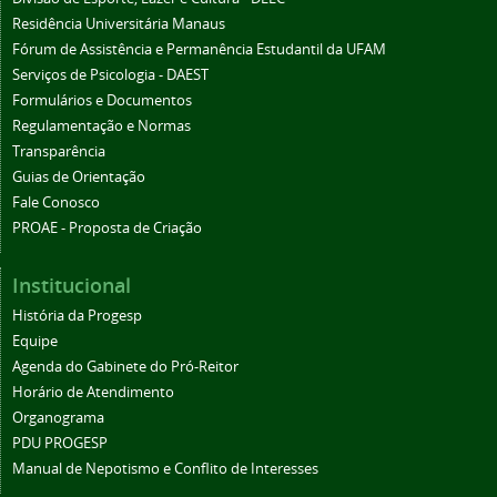
Residência Universitária Manaus
Fórum de Assistência e Permanência Estudantil da UFAM
Serviços de Psicologia - DAEST
Formulários e Documentos
Regulamentação e Normas
Transparência
Guias de Orientação
Fale Conosco
PROAE - Proposta de Criação
Institucional
História da Progesp
Equipe
Agenda do Gabinete do Pró-Reitor
Horário de Atendimento
Organograma
PDU PROGESP
Manual de Nepotismo e Conflito de Interesses