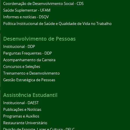
Coordenação de Desenvolvimento Social - CDS
Saúde Suplementar - UFAM
Informes e notícias - DSQV
Política Institucional de Saúde e Qualidade de Vida no Trabalho
Desenvolvimento de Pessoas
Institucional - DDP
Perguntas Frequentes - DDP
Acompanhamento da Carreira
Concursos e Seleções
Treinamento e Desenvolvimento
Gestão Estratégica de Pessoas
Assistência Estudantil
Institucional - DAEST
Publicações e Notícias
Programas e Auxílios
Restaurante Universitário
Divisão de Esporte, Lazer e Cultura - DELC