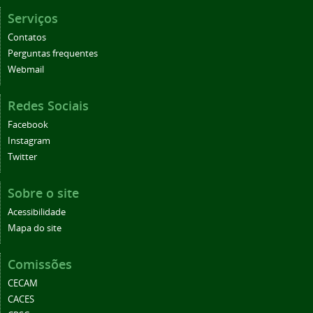
Serviços
Contatos
Perguntas frequentes
Webmail
Redes Sociais
Facebook
Instagram
Twitter
Sobre o site
Acessibilidade
Mapa do site
Comissões
CECAM
CACES