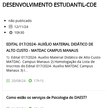
DESENVOLVIMENTO ESTUDANTIL-CDE
não publicado
12/11/24
10h30
EDITAL 017/2024- AUXÍLIO MATERIAL DIDÁTICO DE
ALTO CUSTO - MATDAC CAMPUS MANAUS
1) Edital 017/2024- Auxílio Material Didático de Alto Custo-
MATDAC- Campus Manaus 2) Homologação da Lista de
Inscritos do Edital 017/2024- Auxílio MATDAC Campus
Manaus 3) I...
20/08/24
17h15
Como estão os serviços de Psicologia do DAEST?