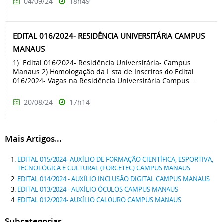
04/09/24
18h49
EDITAL 016/2024- RESIDÊNCIA UNIVERSITÁRIA CAMPUS
MANAUS
1) Edital 016/2024- Residência Universitária- Campus
Manaus 2) Homologação da Lista de Inscritos do Edital
016/2024- Vagas na Residência Universitária Campus...
20/08/24
17h14
Mais Artigos...
EDITAL 015/2024- AUXÍLIO DE FORMAÇÃO CIENTÍFICA, ESPORTIVA,
TECNOLÓGICA E CULTURAL (FORCETEC) CAMPUS MANAUS
EDITAL 014/2024 - AUXÍLIO INCLUSÃO DIGITAL CAMPUS MANAUS
EDITAL 013/2024 - AUXÍLIO ÓCULOS CAMPUS MANAUS
EDITAL 012/2024- AUXÍLIO CALOURO CAMPUS MANAUS
Subcategorias