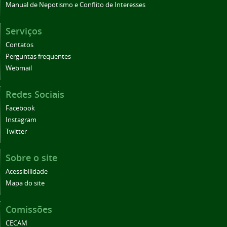
Manual de Nepotismo e Conflito de Interesses
Serviços
Contatos
Perguntas frequentes
Webmail
Redes Sociais
Facebook
Instagram
Twitter
Sobre o site
Acessibilidade
Mapa do site
Comissões
CECAM