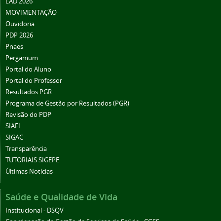
LAD 2026
MOVIMENTAÇÃO
Ouvidoria
PDP 2026
Pnaes
Pergamum
Portal do Aluno
Portal do Professor
Resultados PGR
Programa de Gestão por Resultados (PGR)
Revisão do PDP
SIAFI
SIGAC
Transparência
TUTORIAIS SIGEPE
Últimas Notícias
Saúde e Qualidade de Vida
Institucional - DSQV