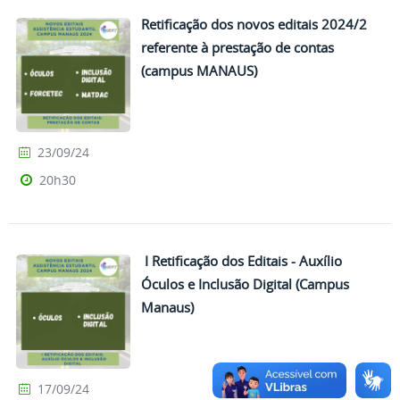
Retificação dos novos editais 2024/2
referente à prestação de contas
(campus MANAUS)
23/09/24
20h30
I Retificação dos Editais - Auxílio
Óculos e Inclusão Digital (Campus
Manaus)
17/09/24