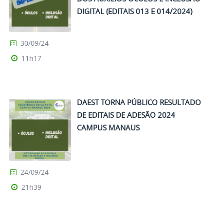
DIGITAL (EDITAIS 013 E 014/2024)
30/09/24
11h17
DAEST TORNA PÚBLICO RESULTADO
DE EDITAIS DE ADESÃO 2024
CAMPUS MANAUS
24/09/24
21h39