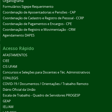
Organograma
Formulários Sigepe Requerimento
Coordenação de Aposentadorias e Pensões - CAP
Coordenação de Cadastro e Registro de Pessoal - CCRP
Coordenação de Pagamentos e Encargos - CPE
Coordenação de Registro e Movimentação - CRM
Agendamento DAPES
Acesso Rápido
AFASTAMENTOS
CIEE
CIS UFAM
Concursos e Seleções para Docentes e Téc. Administrativos
CONLEGIS
COVID-19 / Documentos / Orientações / Trabalho Remoto
Diário Oficial da União
Escala de Trabalho - Quadro de Servidores PROGESP
GEAP
IEL/AM