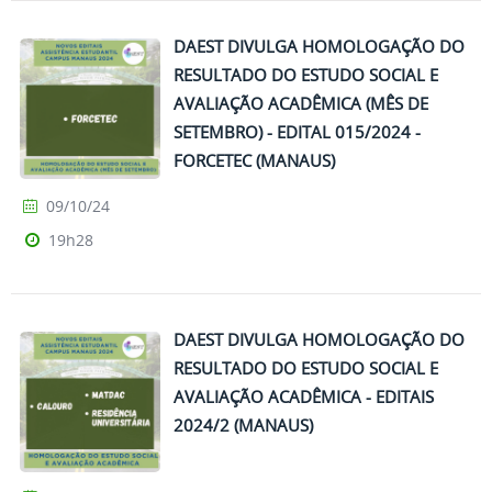
DAEST DIVULGA HOMOLOGAÇÃO DO
RESULTADO DO ESTUDO SOCIAL E
AVALIAÇÃO ACADÊMICA (MÊS DE
SETEMBRO) - EDITAL 015/2024 -
FORCETEC (MANAUS)
09/10/24
19h28
DAEST DIVULGA HOMOLOGAÇÃO DO
RESULTADO DO ESTUDO SOCIAL E
AVALIAÇÃO ACADÊMICA - EDITAIS
2024/2 (MANAUS)