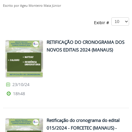
Escrito por
Ageu Monteiro Maia Júnior
Exibir #
RETIFICAÇÃO DO CRONOGRAMA DOS
NOVOS EDITAIS 2024 (MANAUS)
23/10/24
18h48
Retificação do cronograma do edital
015/2024 - FORCETEC (MANAUS) -