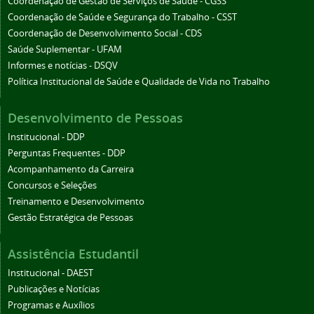
Coordenação de Gestão de Serviços de Saúde - CGSS
Coordenação de Saúde e Segurança do Trabalho - CSST
Coordenação de Desenvolvimento Social - CDS
Saúde Suplementar - UFAM
Informes e notícias - DSQV
Política Institucional de Saúde e Qualidade de Vida no Trabalho
Desenvolvimento de Pessoas
Institucional - DDP
Perguntas Frequentes - DDP
Acompanhamento da Carreira
Concursos e Seleções
Treinamento e Desenvolvimento
Gestão Estratégica de Pessoas
Assistência Estudantil
Institucional - DAEST
Publicações e Notícias
Programas e Auxílios