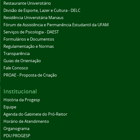
Restaurante Universitário
Divisão de Esporte, Lazer e Cultura - DELC
Residência Universitária Manaus
Fórum de Assistência e Permanência Estudantil da UFAM
Serviços de Psicologia - DAEST
Formulários e Documentos
Regulamentação e Normas
Transparência
Guias de Orientação
Fale Conosco
PROAE - Proposta de Criação
Institucional
História da Progesp
Equipe
Agenda do Gabinete do Pró-Reitor
Horário de Atendimento
Organograma
PDU PROGESP