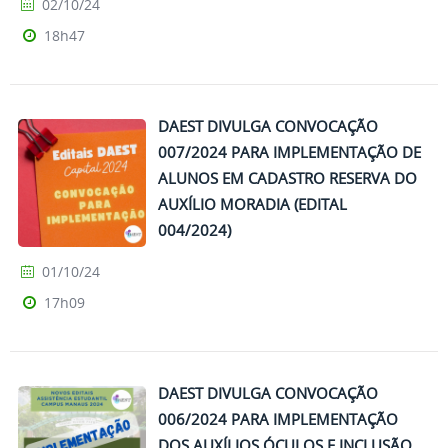
02/10/24
18h47
DAEST DIVULGA CONVOCAÇÃO
007/2024 PARA IMPLEMENTAÇÃO DE
ALUNOS EM CADASTRO RESERVA DO
AUXÍLIO MORADIA (EDITAL
004/2024)
01/10/24
17h09
DAEST DIVULGA CONVOCAÇÃO
006/2024 PARA IMPLEMENTAÇÃO
DOS AUXÍLIOS ÓCULOS E INCLUSÃO