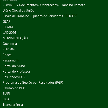
COVID-19 / Documentos / Orientações / Trabalho Remoto
Diário Oficial da União
Escala de Trabalho - Quadro de Servidores PROGESP
GEAP
IEL/AM
LAD 2026
MOVIMENTAÇÃO
Ouvidoria
PDP 2026
Pnaes
Pergamum
Portal do Aluno
Portal do Professor
Resultados PGR
Programa de Gestão por Resultados (PGR)
Revisão do PDP
SIAFI
SIGAC
Transparência