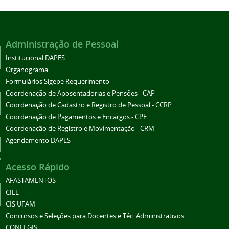
Administração de Pessoal
Institucional DAPES
Organograma
Formulários Sigepe Requerimento
Coordenação de Aposentadorias e Pensões - CAP
Coordenação de Cadastro e Registro de Pessoal - CCRP
Coordenação de Pagamentos e Encargos - CPE
Coordenação de Registro e Movimentação - CRM
Agendamento DAPES
Acesso Rápido
AFASTAMENTOS
CIEE
CIS UFAM
Concursos e Seleções para Docentes e Téc. Administrativos
CONLEGIS