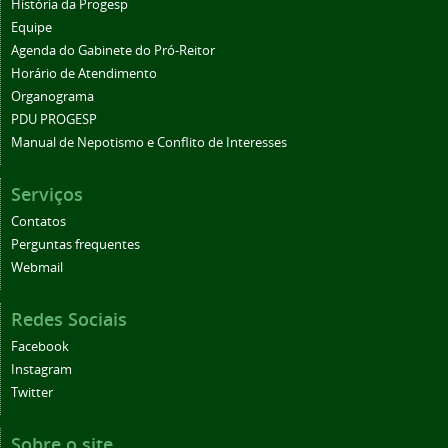
História da Progesp
Equipe
Agenda do Gabinete do Pró-Reitor
Horário de Atendimento
Organograma
PDU PROGESP
Manual de Nepotismo e Conflito de Interesses
Serviços
Contatos
Perguntas frequentes
Webmail
Redes Sociais
Facebook
Instagram
Twitter
Sobre o site