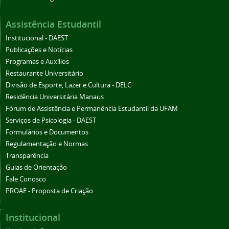
Assistência Estudantil
Institucional - DAEST
Publicações e Notícias
Programas e Auxílios
Restaurante Universitário
Divisão de Esporte, Lazer e Cultura - DELC
Residência Universitária Manaus
Fórum de Assistência e Permanência Estudantil da UFAM
Serviços de Psicologia - DAEST
Formulários e Documentos
Regulamentação e Normas
Transparência
Guias de Orientação
Fale Conosco
PROAE - Proposta de Criação
Institucional