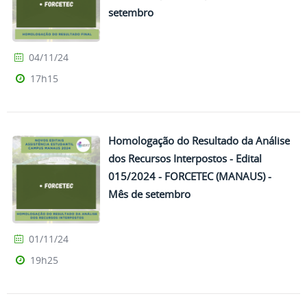
setembro
04/11/24
17h15
Homologação do Resultado da Análise
dos Recursos Interpostos - Edital
015/2024 - FORCETEC (MANAUS) -
Mês de setembro
01/11/24
19h25