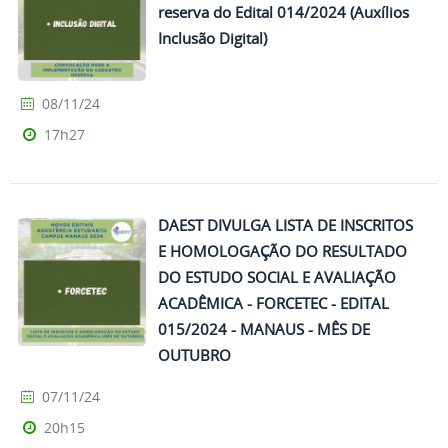
reserva do Edital 014/2024 (Auxílios
Inclusão Digital)
08/11/24
17h27
DAEST DIVULGA LISTA DE INSCRITOS
E HOMOLOGAÇÃO DO RESULTADO
DO ESTUDO SOCIAL E AVALIAÇÃO
ACADÊMICA - FORCETEC - EDITAL
015/2024 - MANAUS - MÊS DE
OUTUBRO
07/11/24
20h15