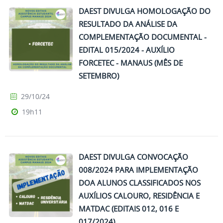
DAEST DIVULGA HOMOLOGAÇÃO DO
RESULTADO DA ANÁLISE DA
COMPLEMENTAÇÃO DOCUMENTAL -
EDITAL 015/2024 - AUXÍLIO
FORCETEC - MANAUS (MÊS DE
SETEMBRO)
29/10/24
19h11
DAEST DIVULGA CONVOCAÇÃO
008/2024 PARA IMPLEMENTAÇÃO
DOA ALUNOS CLASSIFICADOS NOS
AUXÍLIOS CALOURO, RESIDÊNCIA E
MATDAC (EDITAIS 012, 016 E
017/2024)