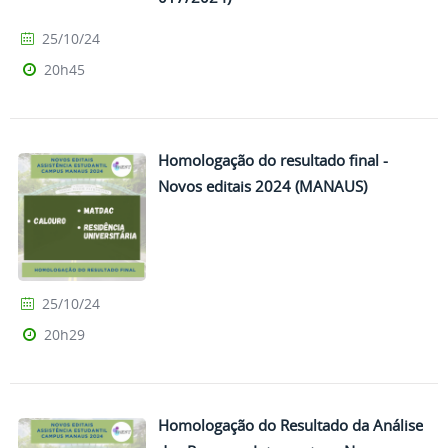
25/10/24
20h45
Homologação do resultado final​ -
Novos editais 2024 (MANAUS)
25/10/24
20h29
Homologação do Resultado da Análise