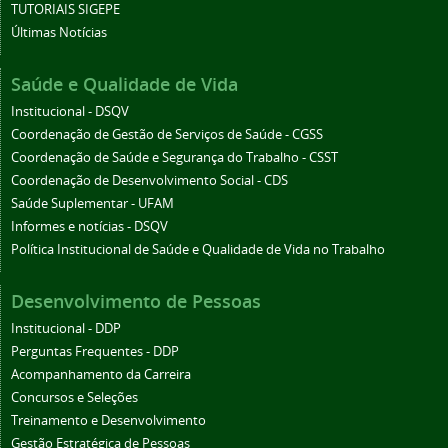
TUTORIAIS SIGEPE
Últimas Notícias
Saúde e Qualidade de Vida
Institucional - DSQV
Coordenação de Gestão de Serviços de Saúde - CGSS
Coordenação de Saúde e Segurança do Trabalho - CSST
Coordenação de Desenvolvimento Social - CDS
Saúde Suplementar - UFAM
Informes e notícias - DSQV
Política Institucional de Saúde e Qualidade de Vida no Trabalho
Desenvolvimento de Pessoas
Institucional - DDP
Perguntas Frequentes - DDP
Acompanhamento da Carreira
Concursos e Seleções
Treinamento e Desenvolvimento
Gestão Estratégica de Pessoas