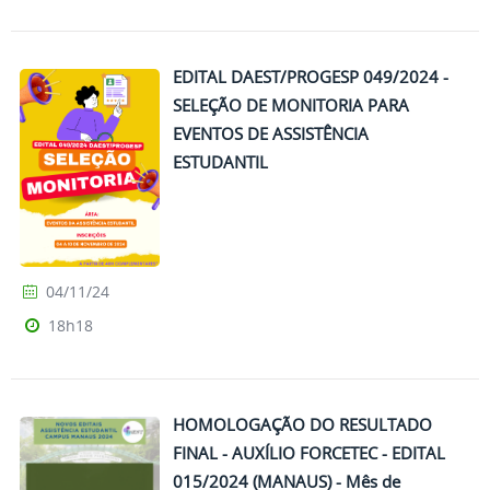
EDITAL DAEST/PROGESP 049/2024 -
SELEÇÃO DE MONITORIA PARA
EVENTOS DE ASSISTÊNCIA
ESTUDANTIL
04/11/24
18h18
HOMOLOGAÇÃO DO RESULTADO
FINAL - AUXÍLIO FORCETEC - EDITAL
015/2024 (MANAUS) - Mês de