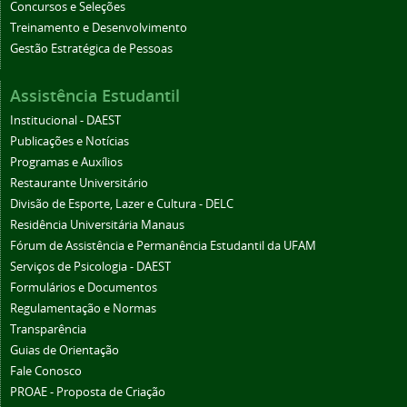
Concursos e Seleções
Treinamento e Desenvolvimento
Gestão Estratégica de Pessoas
Assistência Estudantil
Institucional - DAEST
Publicações e Notícias
Programas e Auxílios
Restaurante Universitário
Divisão de Esporte, Lazer e Cultura - DELC
Residência Universitária Manaus
Fórum de Assistência e Permanência Estudantil da UFAM
Serviços de Psicologia - DAEST
Formulários e Documentos
Regulamentação e Normas
Transparência
Guias de Orientação
Fale Conosco
PROAE - Proposta de Criação