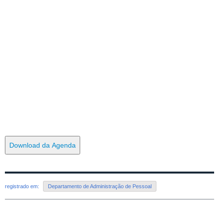
Download da Agenda
registrado em:
Departamento de Administração de Pessoal