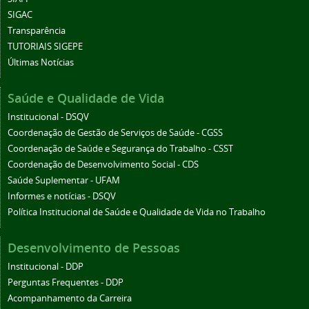
SIGAC
Transparência
TUTORIAIS SIGEPE
Últimas Notícias
Saúde e Qualidade de Vida
Institucional - DSQV
Coordenação de Gestão de Serviços de Saúde - CGSS
Coordenação de Saúde e Segurança do Trabalho - CSST
Coordenação de Desenvolvimento Social - CDS
Saúde Suplementar - UFAM
Informes e notícias - DSQV
Política Institucional de Saúde e Qualidade de Vida no Trabalho
Desenvolvimento de Pessoas
Institucional - DDP
Perguntas Frequentes - DDP
Acompanhamento da Carreira