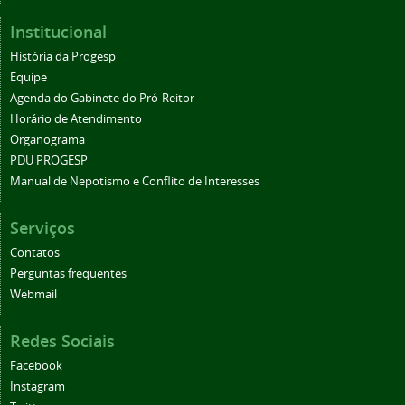
Institucional
História da Progesp
Equipe
Agenda do Gabinete do Pró-Reitor
Horário de Atendimento
Organograma
PDU PROGESP
Manual de Nepotismo e Conflito de Interesses
Serviços
Contatos
Perguntas frequentes
Webmail
Redes Sociais
Facebook
Instagram