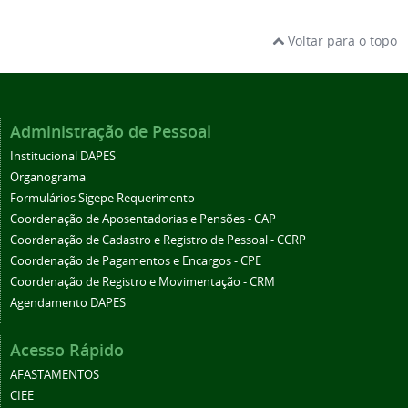
Voltar para o topo
Administração de Pessoal
Institucional DAPES
Organograma
Formulários Sigepe Requerimento
Coordenação de Aposentadorias e Pensões - CAP
Coordenação de Cadastro e Registro de Pessoal - CCRP
Coordenação de Pagamentos e Encargos - CPE
Coordenação de Registro e Movimentação - CRM
Agendamento DAPES
Acesso Rápido
AFASTAMENTOS
CIEE