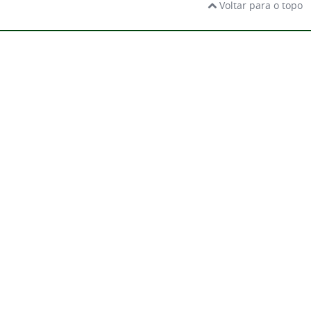
Voltar para o topo