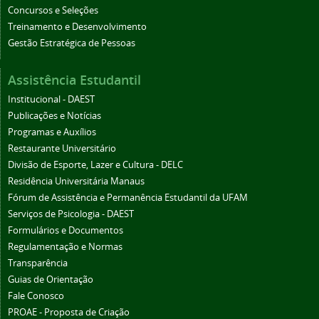
Concursos e Seleções
Treinamento e Desenvolvimento
Gestão Estratégica de Pessoas
Assistência Estudantil
Institucional - DAEST
Publicações e Notícias
Programas e Auxílios
Restaurante Universitário
Divisão de Esporte, Lazer e Cultura - DELC
Residência Universitária Manaus
Fórum de Assistência e Permanência Estudantil da UFAM
Serviços de Psicologia - DAEST
Formulários e Documentos
Regulamentação e Normas
Transparência
Guias de Orientação
Fale Conosco
PROAE - Proposta de Criação