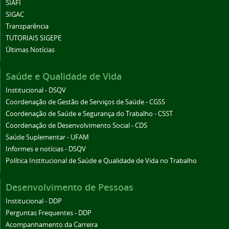
SIAFI
SIGAC
Transparência
TUTORIAIS SIGEPE
Últimas Notícias
Saúde e Qualidade de Vida
Institucional - DSQV
Coordenação de Gestão de Serviços de Saúde - CGSS
Coordenação de Saúde e Segurança do Trabalho - CSST
Coordenação de Desenvolvimento Social - CDS
Saúde Suplementar - UFAM
Informes e notícias - DSQV
Política Institucional de Saúde e Qualidade de Vida no Trabalho
Desenvolvimento de Pessoas
Institucional - DDP
Perguntas Frequentes - DDP
Acompanhamento da Carreira