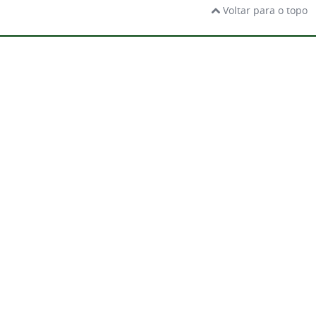
Voltar para o topo