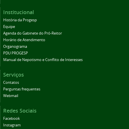
Institucional
História da Progesp
Equipe
Agenda do Gabinete do Pró-Reitor
Horário de Atendimento
Organograma
PDU PROGESP
Manual de Nepotismo e Conflito de Interesses
Serviços
Contatos
Perguntas frequentes
Webmail
Redes Sociais
Facebook
Instagram