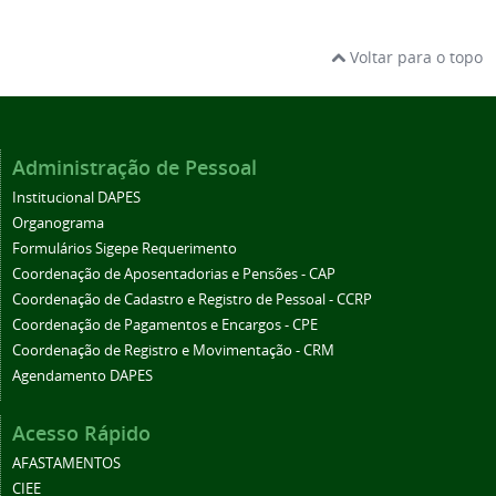
Voltar para o topo
Administração de Pessoal
Institucional DAPES
Organograma
Formulários Sigepe Requerimento
Coordenação de Aposentadorias e Pensões - CAP
Coordenação de Cadastro e Registro de Pessoal - CCRP
Coordenação de Pagamentos e Encargos - CPE
Coordenação de Registro e Movimentação - CRM
Agendamento DAPES
Acesso Rápido
AFASTAMENTOS
CIEE