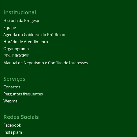
Institucional
História da Progesp
Equipe
Agenda do Gabinete do Pró-Reitor
Horário de Atendimento
Organograma
PDU PROGESP
Manual de Nepotismo e Conflito de Interesses
Serviços
Contatos
Perguntas frequentes
Webmail
Redes Sociais
Facebook
Instagram