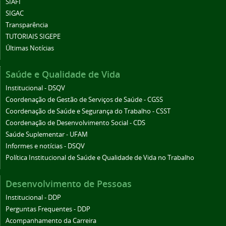
SIAFI
SIGAC
Transparência
TUTORIAIS SIGEPE
Últimas Notícias
Saúde e Qualidade de Vida
Institucional - DSQV
Coordenação de Gestão de Serviços de Saúde - CGSS
Coordenação de Saúde e Segurança do Trabalho - CSST
Coordenação de Desenvolvimento Social - CDS
Saúde Suplementar - UFAM
Informes e notícias - DSQV
Política Institucional de Saúde e Qualidade de Vida no Trabalho
Desenvolvimento de Pessoas
Institucional - DDP
Perguntas Frequentes - DDP
Acompanhamento da Carreira