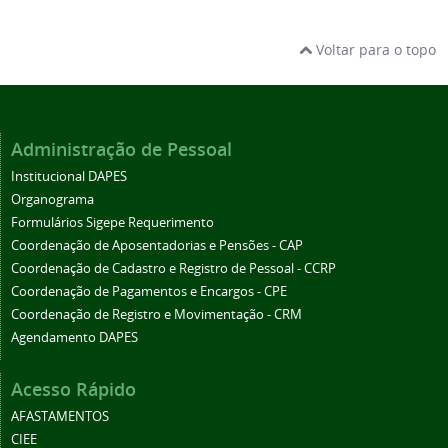
Voltar para o topo
Administração de Pessoal
Institucional DAPES
Organograma
Formulários Sigepe Requerimento
Coordenação de Aposentadorias e Pensões - CAP
Coordenação de Cadastro e Registro de Pessoal - CCRP
Coordenação de Pagamentos e Encargos - CPE
Coordenação de Registro e Movimentação - CRM
Agendamento DAPES
Acesso Rápido
AFASTAMENTOS
CIEE