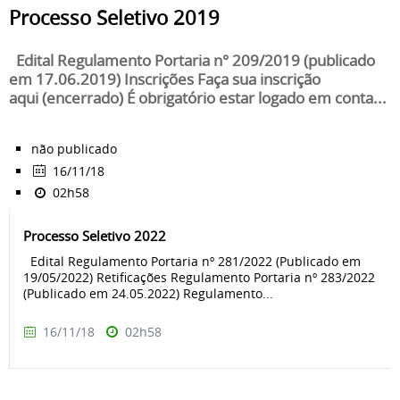
Processo Seletivo 2019
Edital Regulamento Portaria n° 209/2019 (publicado
em 17.06.2019) Inscrições Faça sua inscrição
aqui (encerrado) É obrigatório estar logado em conta...
não publicado
16/11/18
02h58
Processo Seletivo 2022
Edital Regulamento Portaria nº 281/2022 (Publicado em
19/05/2022) Retificações Regulamento Portaria nº 283/2022
(Publicado em 24.05.2022) Regulamento...
16/11/18
02h58