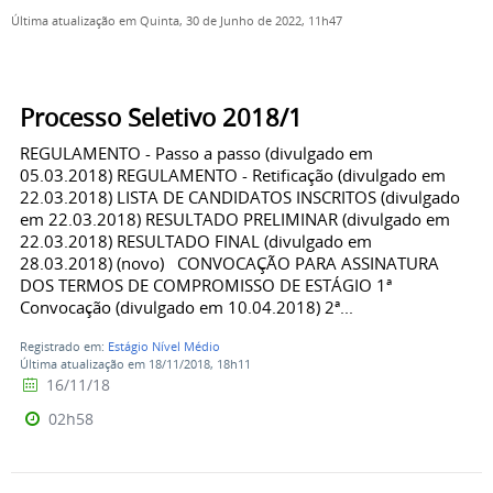
Última atualização em Quinta, 30 de Junho de 2022, 11h47
Processo Seletivo 2018/1
REGULAMENTO - Passo a passo (divulgado em
05.03.2018) REGULAMENTO - Retificação (divulgado em
22.03.2018) LISTA DE CANDIDATOS INSCRITOS (divulgado
em 22.03.2018) RESULTADO PRELIMINAR (divulgado em
22.03.2018) RESULTADO FINAL (divulgado em
28.03.2018) (novo) CONVOCAÇÃO PARA ASSINATURA
DOS TERMOS DE COMPROMISSO DE ESTÁGIO 1ª
Convocação (divulgado em 10.04.2018) 2ª...
Registrado em:
Estágio Nível Médio
Última atualização em 18/11/2018, 18h11
16/11/18
02h58