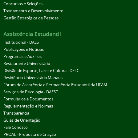
Concursos e Seleções
Treinamento e Desenvolvimento
Gestão Estratégica de Pessoas
Assistência Estudantil
Institucional - DAEST
Publicações e Notícias
Programas e Auxílios
Restaurante Universitário
Divisão de Esporte, Lazer e Cultura - DELC
Residência Universitária Manaus
Fórum de Assistência e Permanência Estudantil da UFAM
Serviços de Psicologia - DAEST
Formulários e Documentos
Regulamentação e Normas
Transparência
Guias de Orientação
Fale Conosco
PROAE - Proposta de Criação