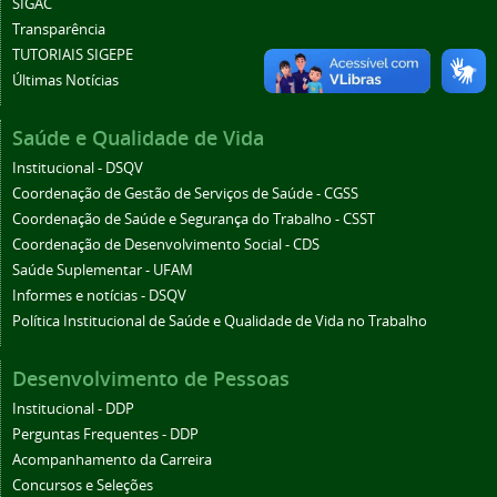
SIGAC
Transparência
TUTORIAIS SIGEPE
Últimas Notícias
Saúde e Qualidade de Vida
Institucional - DSQV
Coordenação de Gestão de Serviços de Saúde - CGSS
Coordenação de Saúde e Segurança do Trabalho - CSST
Coordenação de Desenvolvimento Social - CDS
Saúde Suplementar - UFAM
Informes e notícias - DSQV
Política Institucional de Saúde e Qualidade de Vida no Trabalho
Desenvolvimento de Pessoas
Institucional - DDP
Perguntas Frequentes - DDP
Acompanhamento da Carreira
Concursos e Seleções