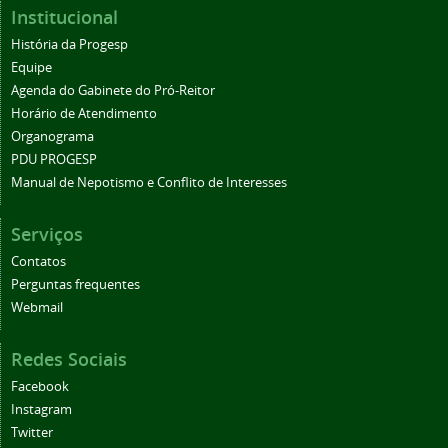
Institucional
História da Progesp
Equipe
Agenda do Gabinete do Pró-Reitor
Horário de Atendimento
Organograma
PDU PROGESP
Manual de Nepotismo e Conflito de Interesses
Serviços
Contatos
Perguntas frequentes
Webmail
Redes Sociais
Facebook
Instagram
Twitter