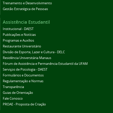
Treinamento e Desenvolvimento
Gestão Estratégica de Pessoas
Assistência Estudantil
Institucional - DAEST
Publicações e Notícias
Programas e Auxílios
Restaurante Universitário
Divisão de Esporte, Lazer e Cultura - DELC
Residência Universitária Manaus
Fórum de Assistência e Permanência Estudantil da UFAM
Serviços de Psicologia - DAEST
Formulários e Documentos
Regulamentação e Normas
Transparência
Guias de Orientação
Fale Conosco
PROAE - Proposta de Criação