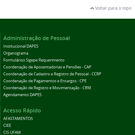
Voltar para o topo
Administração de Pessoal
Institucional DAPES
Organograma
Formulários Sigepe Requerimento
Coordenação de Aposentadorias e Pensões - CAP
Coordenação de Cadastro e Registro de Pessoal - CCRP
Coordenação de Pagamentos e Encargos - CPE
Coordenação de Registro e Movimentação - CRM
Agendamento DAPES
Acesso Rápido
AFASTAMENTOS
CIEE
CIS UFAM