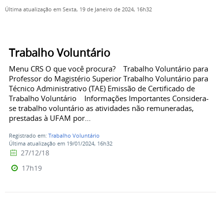
Última atualização em Sexta, 19 de Janeiro de 2024, 16h32
Trabalho Voluntário
Menu CRS O que você procura? Trabalho Voluntário para
Professor do Magistério Superior Trabalho Voluntário para
Técnico Administrativo (TAE) Emissão de Certificado de
Trabalho Voluntário Informações Importantes Considera-
se trabalho voluntário as atividades não remuneradas,
prestadas à UFAM por...
Registrado em:
Trabalho Voluntário
Última atualização em 19/01/2024, 16h32
27/12/18
17h19