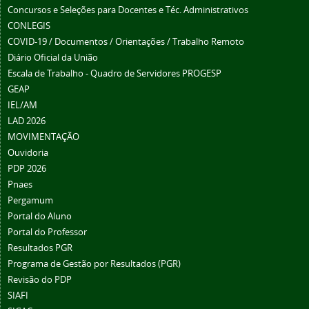
Concursos e Seleções para Docentes e Téc. Administrativos
CONLEGIS
COVID-19 / Documentos / Orientações / Trabalho Remoto
Diário Oficial da União
Escala de Trabalho - Quadro de Servidores PROGESP
GEAP
IEL/AM
LAD 2026
MOVIMENTAÇÃO
Ouvidoria
PDP 2026
Pnaes
Pergamum
Portal do Aluno
Portal do Professor
Resultados PGR
Programa de Gestão por Resultados (PGR)
Revisão do PDP
SIAFI