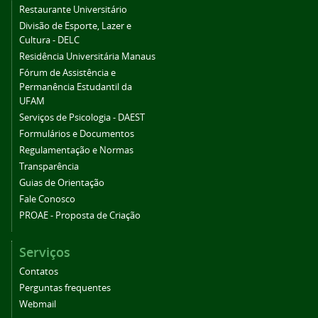
Restaurante Universitário
Divisão de Esporte, Lazer e
Cultura - DELC
Residência Universitária Manaus
Fórum de Assistência e
Permanência Estudantil da
UFAM
Serviços de Psicologia - DAEST
Formulários e Documentos
Regulamentação e Normas
Transparência
Guias de Orientação
Fale Conosco
PROAE - Proposta de Criação
Serviços
Contatos
Perguntas frequentes
Webmail