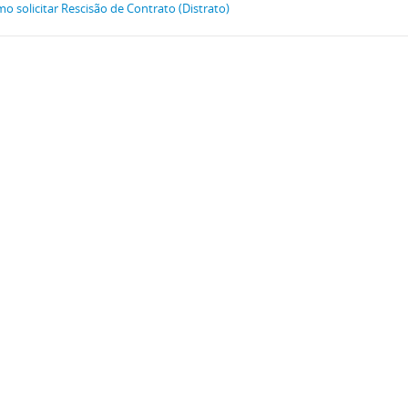
o solicitar Rescisão de Contrato (Distrato)