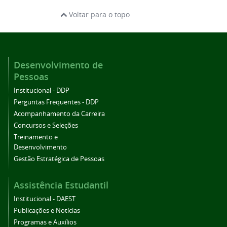
Voltar para o topo
Desenvolvimento de
Pessoas
Institucional - DDP
Perguntas Frequentes - DDP
Acompanhamento da Carreira
Concursos e Seleções
Treinamento e
Desenvolvimento
Gestão Estratégica de Pessoas
Assistência Estudantil
Institucional - DAEST
Publicações e Notícias
Programas e Auxílios