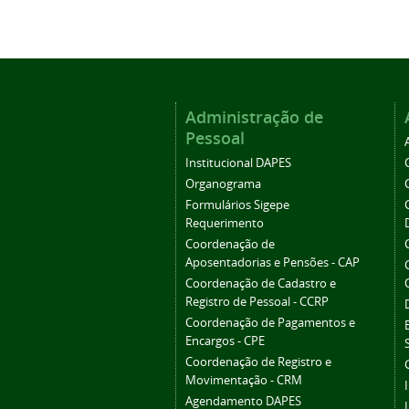
Administração de
Pessoal
Institucional DAPES
Organograma
Formulários Sigepe
Requerimento
Coordenação de
Aposentadorias e Pensões - CAP
Coordenação de Cadastro e
Registro de Pessoal - CCRP
Coordenação de Pagamentos e
Encargos - CPE
Coordenação de Registro e
Movimentação - CRM
Agendamento DAPES