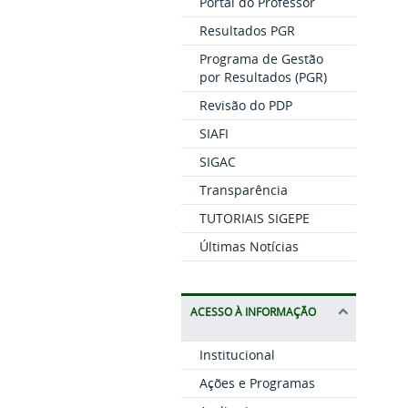
Portal do Professor
Resultados PGR
Programa de Gestão
por Resultados (PGR)
Revisão do PDP
SIAFI
SIGAC
Transparência
TUTORIAIS SIGEPE
Últimas Notícias
ACESSO À INFORMAÇÃO
Institucional
Ações e Programas