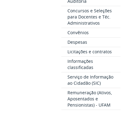
Auditoria
Concursos e Seleções
para Docentes e Téc.
Administrativos
Convênios
Despesas
Licitações e contratos
Informações
classificadas
Serviço de Informação
ao Cidadão (SIC)
Remuneração (Ativos,
Aposentados e
Pensionistas) - UFAM