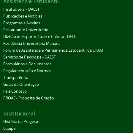
Assistência Estudantil
Institucional - DAEST
Publicações e Notícias
Programas e Auxílios
Restaurante Universitário
Divisão de Esporte, Lazer e Cultura - DELC
Residência Universitária Manaus
Fórum de Assistência e Permanência Estudantil da UFAM
Serviços de Psicologia - DAEST
Formulários e Documentos
Regulamentação e Normas
Transparência
Guias de Orientação
Fale Conosco
PROAE - Proposta de Criação
Institucional
História da Progesp
Equipe