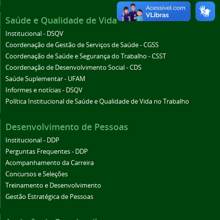
Saúde e Qualidade de Vida
Institucional - DSQV
Coordenação de Gestão de Serviços de Saúde - CGSS
Coordenação de Saúde e Segurança do Trabalho - CSST
Coordenação de Desenvolvimento Social - CDS
Saúde Suplementar - UFAM
Informes e notícias - DSQV
Política Institucional de Saúde e Qualidade de Vida no Trabalho
Desenvolvimento de Pessoas
Institucional - DDP
Perguntas Frequentes - DDP
Acompanhamento da Carreira
Concursos e Seleções
Treinamento e Desenvolvimento
Gestão Estratégica de Pessoas