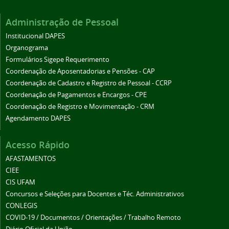
Administração de Pessoal
Institucional DAPES
Organograma
Formulários Sigepe Requerimento
Coordenação de Aposentadorias e Pensões - CAP
Coordenação de Cadastro e Registro de Pessoal - CCRP
Coordenação de Pagamentos e Encargos - CPE
Coordenação de Registro e Movimentação - CRM
Agendamento DAPES
Acesso Rápido
AFASTAMENTOS
CIEE
CIS UFAM
Concursos e Seleções para Docentes e Téc. Administrativos
CONLEGIS
COVID-19 / Documentos / Orientações / Trabalho Remoto