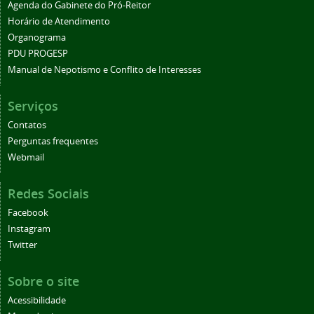
Agenda do Gabinete do Pró-Reitor
Horário de Atendimento
Organograma
PDU PROGESP
Manual de Nepotismo e Conflito de Interesses
Serviços
Contatos
Perguntas frequentes
Webmail
Redes Sociais
Facebook
Instagram
Twitter
Sobre o site
Acessibilidade