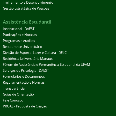
Treinamento e Desenvolvimento
Gestão Estratégica de Pessoas
Assistência Estudantil
Institucional - DAEST
Publicações e Notícias
Programas e Auxílios
Restaurante Universitário
Divisão de Esporte, Lazer e Cultura - DELC
Residência Universitária Manaus
Fórum de Assistência e Permanência Estudantil da UFAM
Serviços de Psicologia - DAEST
Formulários e Documentos
Regulamentação e Normas
Transparência
Guias de Orientação
Fale Conosco
PROAE - Proposta de Criação