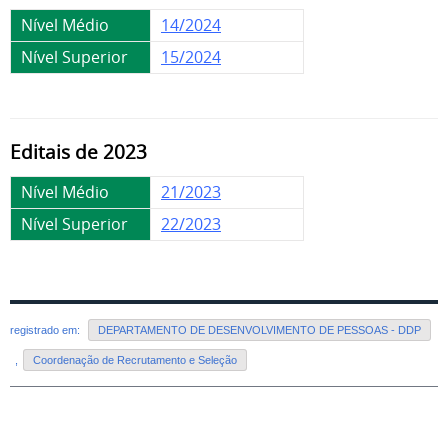
Nível Médio
14/2024
Nível Superior
15/2024
Editais de 2023
Nível Médio
21/2023
Nível Superior
22/2023
registrado em:
DEPARTAMENTO DE DESENVOLVIMENTO DE PESSOAS - DDP
,
Coordenação de Recrutamento e Seleção