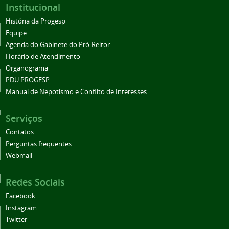
Institucional
História da Progesp
Equipe
Agenda do Gabinete do Pró-Reitor
Horário de Atendimento
Organograma
PDU PROGESP
Manual de Nepotismo e Conflito de Interesses
Serviços
Contatos
Perguntas frequentes
Webmail
Redes Sociais
Facebook
Instagram
Twitter