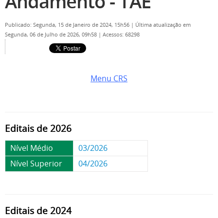
Andamento - TAE
Publicado: Segunda, 15 de Janeiro de 2024, 15h56
|
Última atualização em
Segunda, 06 de Julho de 2026, 09h58
|
Acessos: 68298
Menu CRS
Editais de 2026
Nível Médio
03/2026
Nível Superior
04/2026
Editais de 2024