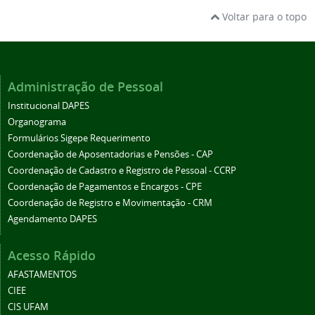
Voltar para o topo
Administração de Pessoal
Institucional DAPES
Organograma
Formulários Sigepe Requerimento
Coordenação de Aposentadorias e Pensões - CAP
Coordenação de Cadastro e Registro de Pessoal - CCRP
Coordenação de Pagamentos e Encargos - CPE
Coordenação de Registro e Movimentação - CRM
Agendamento DAPES
Acesso Rápido
AFASTAMENTOS
CIEE
CIS UFAM