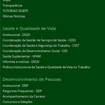
SIGAC
Transparência
TUTORIAIS SIGEPE
Últimas Notícias
Saúde e Qualidade de Vida
Institucional - DSQV
Coordenação de Gestão de Serviços de Saúde - CGSS
Coordenação de Saúde e Segurança do Trabalho - CSST
Coordenação de Desenvolvimento Social - CDS
Saúde Suplementar - UFAM
Informes e notícias - DSQV
Política Institucional de Saúde e Qualidade de Vida no Trabalho
Desenvolvimento de Pessoas
Institucional - DDP
Perguntas Frequentes - DDP
Acompanhamento da Carreira
Concursos e Seleções