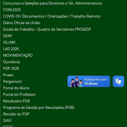
Concursos e Seleções para Docentes e Téc. Administrativos
CONLEGIS
COVID-19 / Documentos / Orientações / Trabalho Remoto
Diário Oficial da União
Escala de Trabalho - Quadro de Servidores PROGESP
GEAP
IEL/AM
LAD 2026
MOVIMENTAÇÃO
Ouvidoria
PDP 2026
Pnaes
Pergamum
Portal do Aluno
Portal do Professor
Resultados PGR
Programa de Gestão por Resultados (PGR)
Revisão do PDP
SIAFI