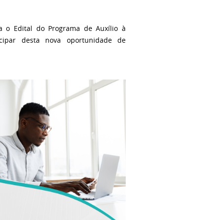
 o Edital do Programa de Auxílio à
cipar desta nova oportunidade de