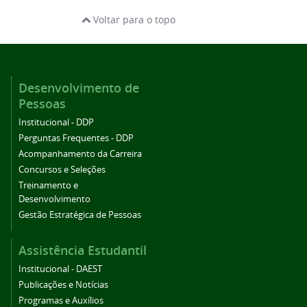
Voltar para o topo
Desenvolvimento de
Pessoas
Institucional - DDP
Perguntas Frequentes - DDP
Acompanhamento da Carreira
Concursos e Seleções
Treinamento e
Desenvolvimento
Gestão Estratégica de Pessoas
Assistência Estudantil
Institucional - DAEST
Publicações e Notícias
Programas e Auxílios