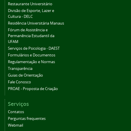
Restaurante Universitário
Divisão de Esporte, Lazer e
Cultura - DELC
Residência Universitária Manaus
Fórum de Assistência e
Permanência Estudantil da
UFAM
Serviços de Psicologia - DAEST
Formulários e Documentos
Regulamentação e Normas
Transparência
Guias de Orientação
Fale Conosco
PROAE - Proposta de Criação
Serviços
Contatos
Perguntas frequentes
Webmail