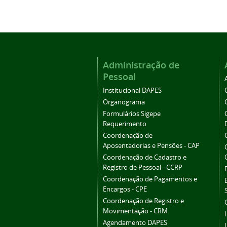
Administração de
Pessoal
Institucional DAPES
Organograma
Formulários Sigepe
Requerimento
Coordenação de
Aposentadorias e Pensões - CAP
Coordenação de Cadastro e
Registro de Pessoal - CCRP
Coordenação de Pagamentos e
Encargos - CPE
Coordenação de Registro e
Movimentação - CRM
Agendamento DAPES