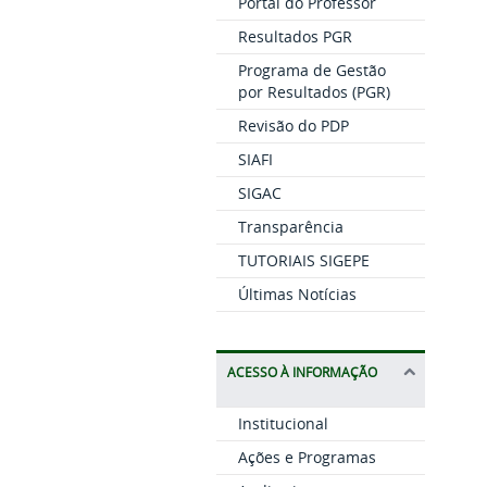
Portal do Professor
Resultados PGR
Programa de Gestão
por Resultados (PGR)
Revisão do PDP
SIAFI
SIGAC
Transparência
TUTORIAIS SIGEPE
Últimas Notícias
ACESSO À INFORMAÇÃO
Institucional
Ações e Programas