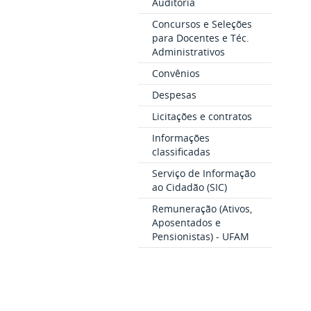
Auditoria
Concursos e Seleções
para Docentes e Téc.
Administrativos
Convênios
Despesas
Licitações e contratos
Informações
classificadas
Serviço de Informação
ao Cidadão (SIC)
Remuneração (Ativos,
Aposentados e
Pensionistas) - UFAM