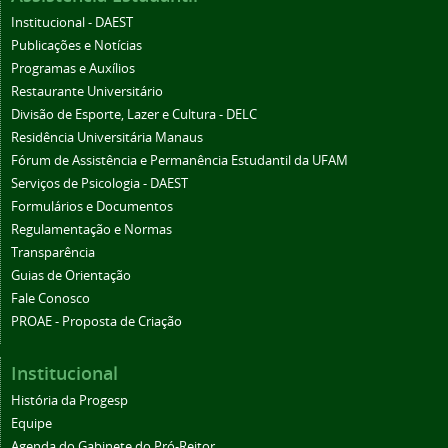
Institucional - DAEST
Publicações e Notícias
Programas e Auxílios
Restaurante Universitário
Divisão de Esporte, Lazer e Cultura - DELC
Residência Universitária Manaus
Fórum de Assistência e Permanência Estudantil da UFAM
Serviços de Psicologia - DAEST
Formulários e Documentos
Regulamentação e Normas
Transparência
Guias de Orientação
Fale Conosco
PROAE - Proposta de Criação
Institucional
História da Progesp
Equipe
Agenda do Gabinete do Pró-Reitor