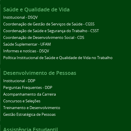
Saúde e Qualidade de Vida
Institucional - DSQV
Coordenação de Gestão de Serviços de Saúde - CGSS
Coordenação de Saúde e Segurança do Trabalho - CSST
Coordenação de Desenvolvimento Social - CDS
Saúde Suplementar - UFAM
Informes e notícias - DSQV
Política Institucional de Saúde e Qualidade de Vida no Trabalho
Desenvolvimento de Pessoas
Institucional - DDP
Perguntas Frequentes - DDP
Acompanhamento da Carreira
Concursos e Seleções
Treinamento e Desenvolvimento
Gestão Estratégica de Pessoas
Assistência Estudantil