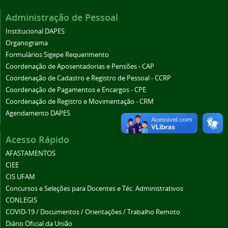
Administração de Pessoal
Institucional DAPES
Organograma
Formulários Sigepe Requerimento
Coordenação de Aposentadorias e Pensões - CAP
Coordenação de Cadastro e Registro de Pessoal - CCRP
Coordenação de Pagamentos e Encargos - CPE
Coordenação de Registro e Movimentação - CRM
Agendamento DAPES
Acesso Rápido
AFASTAMENTOS
CIEE
CIS UFAM
Concursos e Seleções para Docentes e Téc. Administrativos
CONLEGIS
COVID-19 / Documentos / Orientações / Trabalho Remoto
Diário Oficial da União