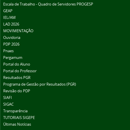
Escala de Trabalho - Quadro de Servidores PROGESP
GEAP
IEL/AM
LAD 2026
MOVIMENTAÇÃO
Ouvidoria
PDP 2026
Pnaes
Pergamum
Portal do Aluno
Portal do Professor
Resultados PGR
Programa de Gestão por Resultados (PGR)
Revisão do PDP
SIAFI
SIGAC
Transparência
TUTORIAIS SIGEPE
Últimas Notícias