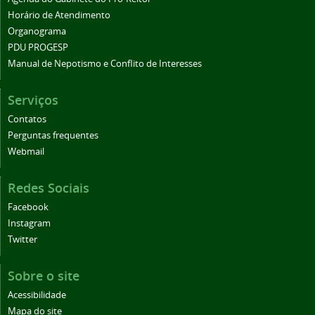
Horário de Atendimento
Organograma
PDU PROGESP
Manual de Nepotismo e Conflito de Interesses
Serviços
Contatos
Perguntas frequentes
Webmail
Redes Sociais
Facebook
Instagram
Twitter
Sobre o site
Acessibilidade
Mapa do site