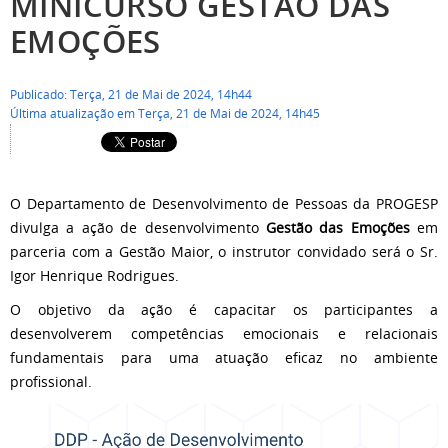
MINICURSO GESTÃO DAS
EMOÇÕES
Publicado: Terça, 21 de Mai de 2024, 14h44
Última atualização em Terça, 21 de Mai de 2024, 14h45
O Departamento de Desenvolvimento de Pessoas da PROGESP
divulga a ação de desenvolvimento
Gestão das Emoções
em
parceria com a Gestão Maior, o instrutor convidado será o Sr.
Igor Henrique Rodrigues.
O objetivo da ação é capacitar os participantes a
desenvolverem competências emocionais e relacionais
fundamentais para uma atuação eficaz no ambiente
profissional.