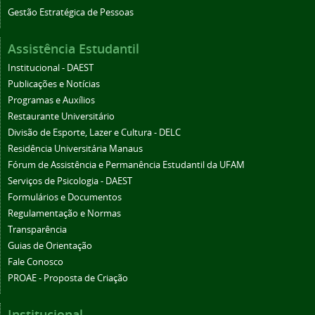
Gestão Estratégica de Pessoas
Assistência Estudantil
Institucional - DAEST
Publicações e Notícias
Programas e Auxílios
Restaurante Universitário
Divisão de Esporte, Lazer e Cultura - DELC
Residência Universitária Manaus
Fórum de Assistência e Permanência Estudantil da UFAM
Serviços de Psicologia - DAEST
Formulários e Documentos
Regulamentação e Normas
Transparência
Guias de Orientação
Fale Conosco
PROAE - Proposta de Criação
Institucional