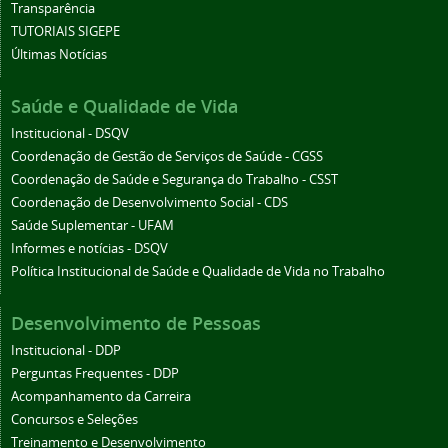
Transparência
TUTORIAIS SIGEPE
Últimas Notícias
Saúde e Qualidade de Vida
Institucional - DSQV
Coordenação de Gestão de Serviços de Saúde - CGSS
Coordenação de Saúde e Segurança do Trabalho - CSST
Coordenação de Desenvolvimento Social - CDS
Saúde Suplementar - UFAM
Informes e notícias - DSQV
Política Institucional de Saúde e Qualidade de Vida no Trabalho
Desenvolvimento de Pessoas
Institucional - DDP
Perguntas Frequentes - DDP
Acompanhamento da Carreira
Concursos e Seleções
Treinamento e Desenvolvimento