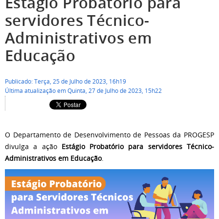
Estágio Probatório para
servidores Técnico-
Administrativos em
Educação
Publicado: Terça, 25 de Julho de 2023, 16h19
Última atualização em Quinta, 27 de Julho de 2023, 15h22
O Departamento de Desenvolvimento de Pessoas da PROGESP
divulga a ação
Estágio Probatório para servidores Técnico-
Administrativos em Educação
.