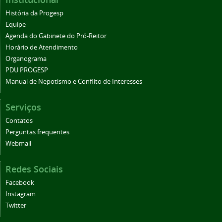
História da Progesp
Equipe
Agenda do Gabinete do Pró-Reitor
Horário de Atendimento
Organograma
PDU PROGESP
Manual de Nepotismo e Conflito de Interesses
Serviços
Contatos
Perguntas frequentes
Webmail
Redes Sociais
Facebook
Instagram
Twitter