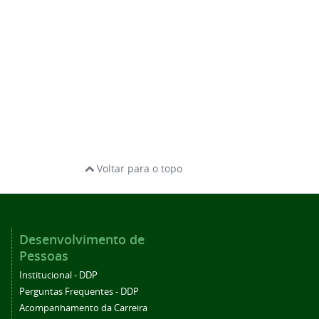
Voltar para o topo
Desenvolvimento de
Pessoas
Institucional - DDP
Perguntas Frequentes - DDP
Acompanhamento da Carreira