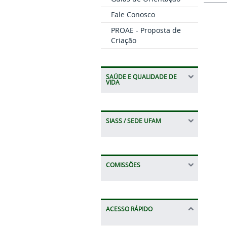
Fale Conosco
PROAE - Proposta de
Criação
SAÚDE E QUALIDADE DE
VIDA
SIASS / SEDE UFAM
COMISSÕES
ACESSO RÁPIDO