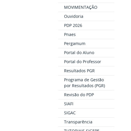
MOVIMENTAÇÃO
Ouvidoria
PDP 2026
Pnaes
Pergamum
Portal do Aluno
Portal do Professor
Resultados PGR
Programa de Gestão
por Resultados (PGR)
Revisão do PDP
SIAFI
SIGAC
Transparência
TUTORIAIS SIGEPE