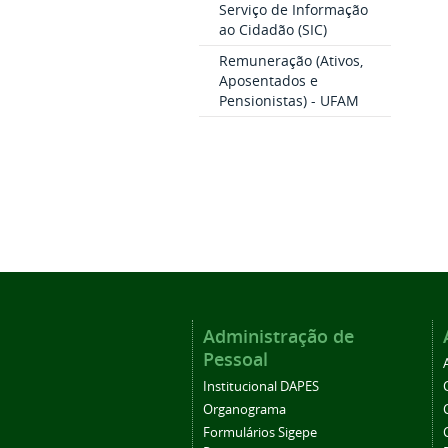
Serviço de Informação
ao Cidadão (SIC)
Remuneração (Ativos,
Aposentados e
Pensionistas) - UFAM
Administração de
Pessoal
Institucional DAPES
Organograma
Formulários Sigepe