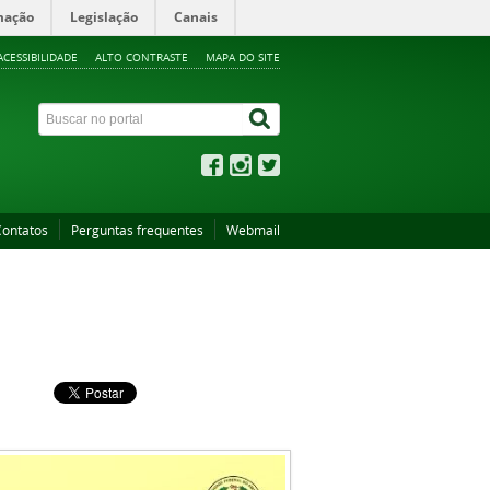
mação
Legislação
Canais
ACESSIBILIDADE
ALTO CONTRASTE
MAPA DO SITE
Contatos
Perguntas frequentes
Webmail