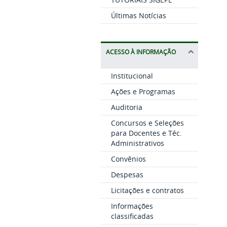
Últimas Notícias
ACESSO À INFORMAÇÃO
Institucional
Ações e Programas
Auditoria
Concursos e Seleções
para Docentes e Téc.
Administrativos
Convênios
Despesas
Licitações e contratos
Informações
classificadas