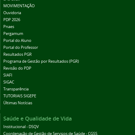
MOVIMENTAÇÃO
Ouvidoria
PDP 2026
Pnaes
Pergamum
Portal do Aluno
Portal do Professor
Resultados PGR
Programa de Gestão por Resultados (PGR)
Revisão do PDP
SIAFI
SIGAC
Transparência
TUTORIAIS SIGEPE
Últimas Notícias
Saúde e Qualidade de Vida
Institucional - DSQV
Coordenação de Gestão de Serviços de Saúde - CGSS