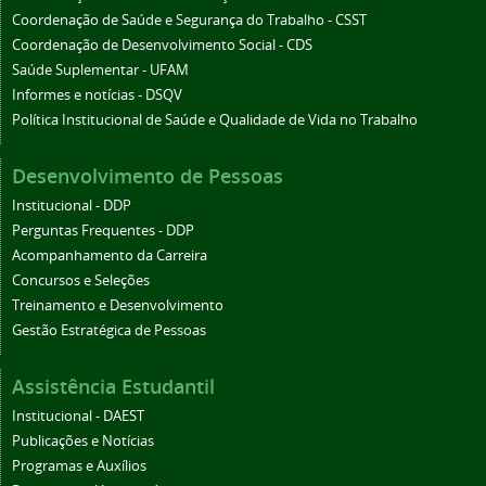
Coordenação de Saúde e Segurança do Trabalho - CSST
Coordenação de Desenvolvimento Social - CDS
Saúde Suplementar - UFAM
Informes e notícias - DSQV
Política Institucional de Saúde e Qualidade de Vida no Trabalho
Desenvolvimento de Pessoas
Institucional - DDP
Perguntas Frequentes - DDP
Acompanhamento da Carreira
Concursos e Seleções
Treinamento e Desenvolvimento
Gestão Estratégica de Pessoas
Assistência Estudantil
Institucional - DAEST
Publicações e Notícias
Programas e Auxílios