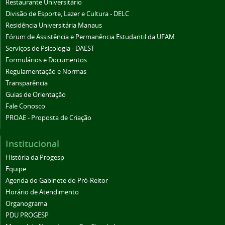
Restaurante Universitário
Divisão de Esporte, Lazer e Cultura - DELC
Residência Universitária Manaus
Fórum de Assistência e Permanência Estudantil da UFAM
Serviços de Psicologia - DAEST
Formulários e Documentos
Regulamentação e Normas
Transparência
Guias de Orientação
Fale Conosco
PROAE - Proposta de Criação
Institucional
História da Progesp
Equipe
Agenda do Gabinete do Pró-Reitor
Horário de Atendimento
Organograma
PDU PROGESP