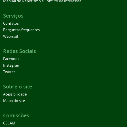
Manual de Nepotismo e Conflito de Interesses
Serviços
Contatos
Perguntas frequentes
Webmail
Redes Sociais
Facebook
Instagram
Twitter
Sobre o site
Acessibilidade
Mapa do site
Comissões
CECAM