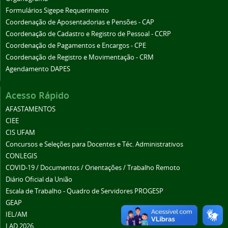
Formulários Sigepe Requerimento
Coordenação de Aposentadorias e Pensões - CAP
Coordenação de Cadastro e Registro de Pessoal - CCRP
Coordenação de Pagamentos e Encargos - CPE
Coordenação de Registro e Movimentação - CRM
Agendamento DAPES
Acesso Rápido
AFASTAMENTOS
CIEE
CIS UFAM
Concursos e Seleções para Docentes e Téc. Administrativos
CONLEGIS
COVID-19 / Documentos / Orientações / Trabalho Remoto
Diário Oficial da União
Escala de Trabalho - Quadro de Servidores PROGESP
GEAP
IEL/AM
LAD 2026