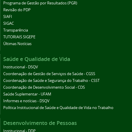
Programa de Gestão por Resultados (PGR)
Revisão do PDP
SIAFI
SIGAC
Transparência
TUTORIAIS SIGEPE
Últimas Notícias
Saúde e Qualidade de Vida
Institucional - DSQV
Coordenação de Gestão de Serviços de Saúde - CGSS
Coordenação de Saúde e Segurança do Trabalho - CSST
Coordenação de Desenvolvimento Social - CDS
Saúde Suplementar - UFAM
Informes e notícias - DSQV
Política Institucional de Saúde e Qualidade de Vida no Trabalho
Desenvolvimento de Pessoas
Institucional - DDP