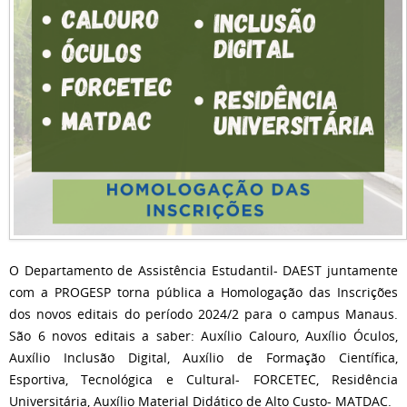
O Departamento de Assistência Estudantil- DAEST juntamente
com a PROGESP torna pública a Homologação das Inscrições
dos novos editais do período 2024/2 para o campus Manaus.
São 6 novos editais a saber: Auxílio Calouro, Auxílio Óculos,
Auxílio Inclusão Digital, Auxílio de Formação Científica,
Esportiva, Tecnológica e Cultural- FORCETEC, Residência
Universitária, Auxílio Material Didático de Alto Custo- MATDAC.