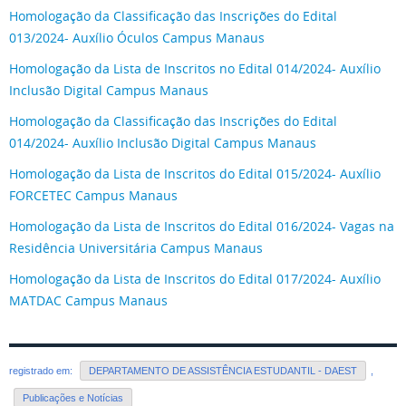
Homologação da Classificação das Inscrições do Edital
013/2024- Auxílio Óculos Campus Manaus
Homologação da Lista de Inscritos no Edital 014/2024- Auxílio
Inclusão Digital Campus Manaus
Homologação da Classificação das Inscrições do Edital
014/2024- Auxílio Inclusão Digital Campus Manaus
Homologação da Lista de Inscritos do Edital 015/2024- Auxílio
FORCETEC Campus Manaus
Homologação da Lista de Inscritos do Edital 016/2024- Vagas na
Residência Universitária Campus Manaus
Homologação da Lista de Inscritos do Edital 017/2024- Auxílio
MATDAC Campus Manaus
registrado em:
DEPARTAMENTO DE ASSISTÊNCIA ESTUDANTIL - DAEST
,
Publicações e Notícias