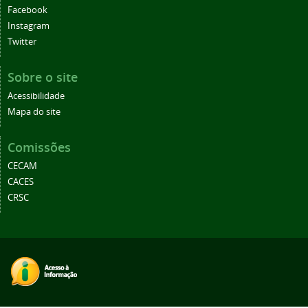
Facebook
Instagram
Twitter
Sobre o site
Acessibilidade
Mapa do site
Comissões
CECAM
CACES
CRSC