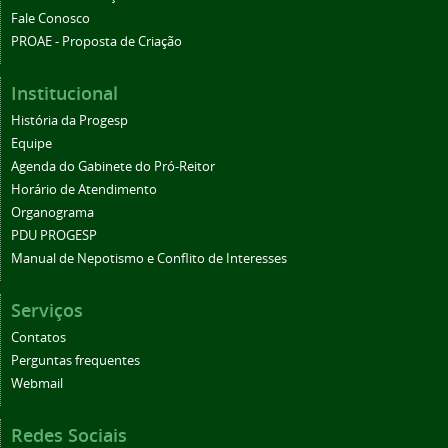
Fale Conosco
PROAE - Proposta de Criação
Institucional
História da Progesp
Equipe
Agenda do Gabinete do Pró-Reitor
Horário de Atendimento
Organograma
PDU PROGESP
Manual de Nepotismo e Conflito de Interesses
Serviços
Contatos
Perguntas frequentes
Webmail
Redes Sociais