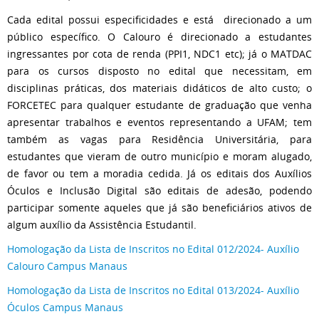
Cada edital possui especificidades e está direcionado a um
público específico. O Calouro é direcionado a estudantes
ingressantes por cota de renda (PPI1, NDC1 etc); já o MATDAC
para os cursos disposto no edital que necessitam, em
disciplinas práticas, dos materiais didáticos de alto custo; o
FORCETEC para qualquer estudante de graduação que venha
apresentar trabalhos e eventos representando a UFAM; tem
também as vagas para Residência Universitária, para
estudantes que vieram de outro município e moram alugado,
de favor ou tem a moradia cedida. Já os editais dos Auxílios
Óculos e Inclusão Digital são editais de adesão, podendo
participar somente aqueles que já são beneficiários ativos de
algum auxílio da Assistência Estudantil.
Homologação da Lista de Inscritos no Edital 012/2024- Auxílio
Calouro Campus Manaus
Homologação da Lista de Inscritos no Edital 013/2024- Auxílio
Óculos Campus Manaus