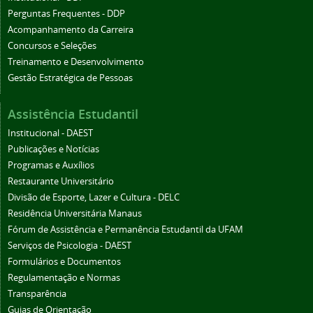
Perguntas Frequentes - DDP
Acompanhamento da Carreira
Concursos e Seleções
Treinamento e Desenvolvimento
Gestão Estratégica de Pessoas
Assistência Estudantil
Institucional - DAEST
Publicações e Notícias
Programas e Auxílios
Restaurante Universitário
Divisão de Esporte, Lazer e Cultura - DELC
Residência Universitária Manaus
Fórum de Assistência e Permanência Estudantil da UFAM
Serviços de Psicologia - DAEST
Formulários e Documentos
Regulamentação e Normas
Transparência
Guias de Orientação