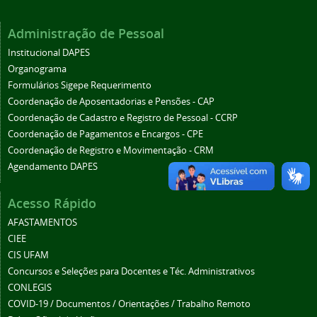
Administração de Pessoal
Institucional DAPES
Organograma
Formulários Sigepe Requerimento
Coordenação de Aposentadorias e Pensões - CAP
Coordenação de Cadastro e Registro de Pessoal - CCRP
Coordenação de Pagamentos e Encargos - CPE
Coordenação de Registro e Movimentação - CRM
Agendamento DAPES
Acesso Rápido
AFASTAMENTOS
CIEE
CIS UFAM
Concursos e Seleções para Docentes e Téc. Administrativos
CONLEGIS
COVID-19 / Documentos / Orientações / Trabalho Remoto