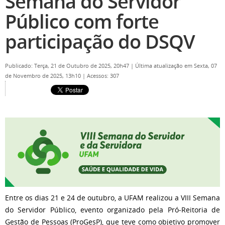
Semana do Servidor
Público com forte
participação do DSQV
Publicado: Terça, 21 de Outubro de 2025, 20h47
|
Última atualização em Sexta, 07
de Novembro de 2025, 13h10
|
Acessos: 307
Entre os dias 21 e 24 de outubro, a UFAM realizou a VIII Semana
do Servidor Público, evento organizado pela Pró‑Reitoria de
Gestão de Pessoas (ProGesP), que teve como objetivo promover