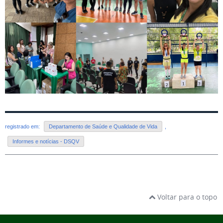
registrado em:
Departamento de Saúde e Qualidade de Vida
,
Informes e notícias - DSQV
Voltar para o topo