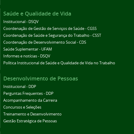
Saúde e Qualidade de Vida
Institucional - DSQV
Coordenação de Gestão de Serviços de Saúde - CGSS
Coordenação de Saúde e Segurança do Trabalho - CSST
Coordenação de Desenvolvimento Social - CDS
Saúde Suplementar - UFAM
Informes e notícias - DSQV
Política Institucional de Saúde e Qualidade de Vida no Trabalho
Desenvolvimento de Pessoas
Institucional - DDP
Perguntas Frequentes - DDP
Acompanhamento da Carreira
Concursos e Seleções
Treinamento e Desenvolvimento
Gestão Estratégica de Pessoas