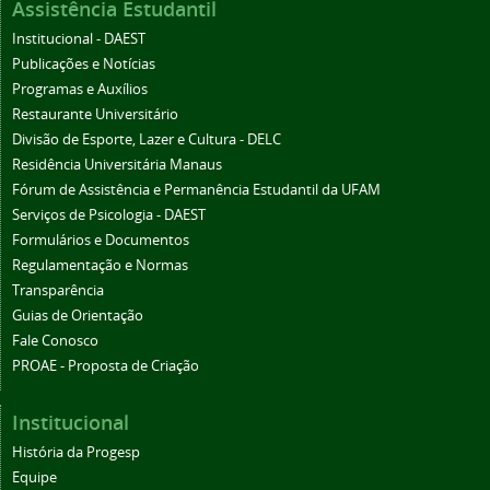
Assistência Estudantil
Institucional - DAEST
Publicações e Notícias
Programas e Auxílios
Restaurante Universitário
Divisão de Esporte, Lazer e Cultura - DELC
Residência Universitária Manaus
Fórum de Assistência e Permanência Estudantil da UFAM
Serviços de Psicologia - DAEST
Formulários e Documentos
Regulamentação e Normas
Transparência
Guias de Orientação
Fale Conosco
PROAE - Proposta de Criação
Institucional
História da Progesp
Equipe