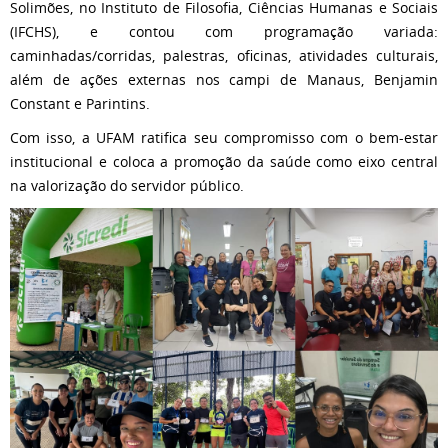
Solimões, no Instituto de Filosofia, Ciências Humanas e Sociais
(IFCHS), e contou com programação variada:
caminhadas/corridas, palestras, oficinas, atividades culturais,
além de ações externas nos campi de Manaus, Benjamin
Constant e Parintins.
Com isso, a UFAM ratifica seu compromisso com o bem-estar
institucional e coloca a promoção da saúde como eixo central
na valorização do servidor público.