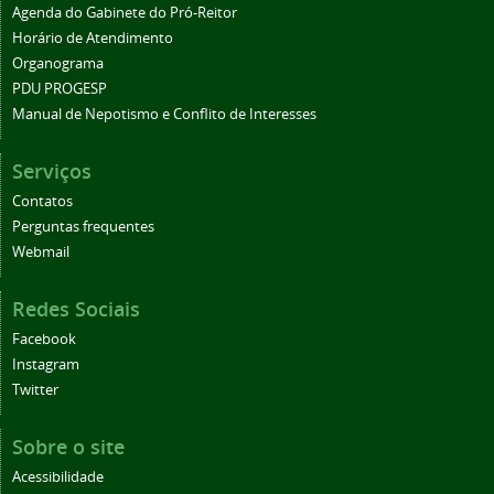
Agenda do Gabinete do Pró-Reitor
Horário de Atendimento
Organograma
PDU PROGESP
Manual de Nepotismo e Conflito de Interesses
Serviços
Contatos
Perguntas frequentes
Webmail
Redes Sociais
Facebook
Instagram
Twitter
Sobre o site
Acessibilidade