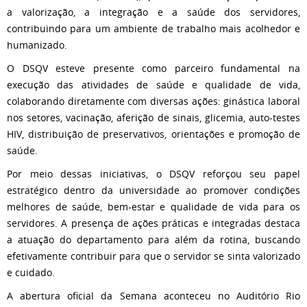
a valorização, a integração e a saúde dos servidores,
contribuindo para um ambiente de trabalho mais acolhedor e
humanizado.
O DSQV esteve presente como parceiro fundamental na
execução das atividades de saúde e qualidade de vida,
colaborando diretamente com diversas ações: ginástica laboral
nos setores, vacinação, aferição de sinais, glicemia, auto-testes
HIV, distribuição de preservativos, orientações e promoção de
saúde.
Por meio dessas iniciativas, o DSQV reforçou seu papel
estratégico dentro da universidade ao promover condições
melhores de saúde, bem-estar e qualidade de vida para os
servidores. A presença de ações práticas e integradas destaca
a atuação do departamento para além da rotina, buscando
efetivamente contribuir para que o servidor se sinta valorizado
e cuidado.
A abertura oficial da Semana aconteceu no Auditório Rio