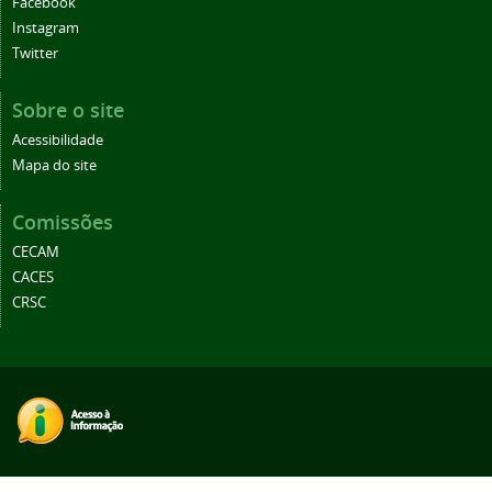
Facebook
Instagram
Twitter
Sobre o site
Acessibilidade
Mapa do site
Comissões
CECAM
CACES
CRSC