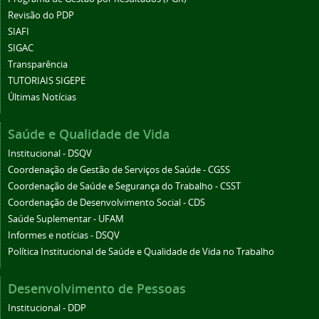
Revisão do PDP
SIAFI
SIGAC
Transparência
TUTORIAIS SIGEPE
Últimas Notícias
Saúde e Qualidade de Vida
Institucional - DSQV
Coordenação de Gestão de Serviços de Saúde - CGSS
Coordenação de Saúde e Segurança do Trabalho - CSST
Coordenação de Desenvolvimento Social - CDS
Saúde Suplementar - UFAM
Informes e notícias - DSQV
Política Institucional de Saúde e Qualidade de Vida no Trabalho
Desenvolvimento de Pessoas
Institucional - DDP