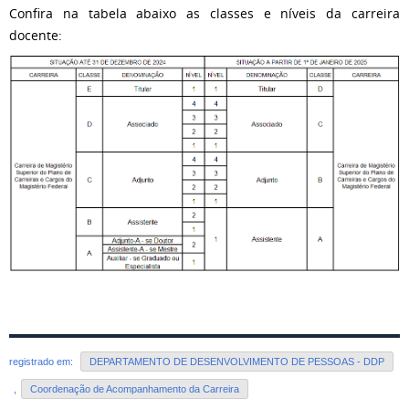
Confira na tabela abaixo as classes e níveis da carreira
docente:
registrado em:
DEPARTAMENTO DE DESENVOLVIMENTO DE PESSOAS - DDP
,
Coordenação de Acompanhamento da Carreira