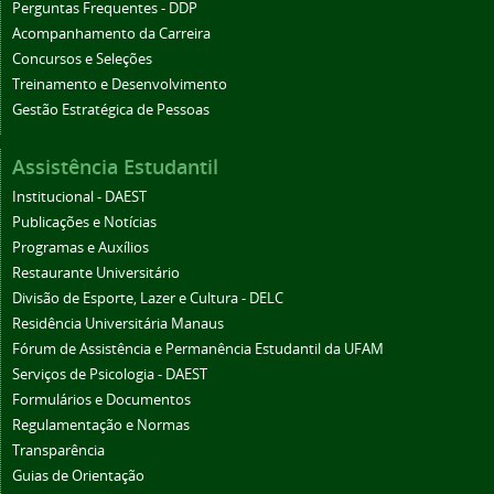
Perguntas Frequentes - DDP
Acompanhamento da Carreira
Concursos e Seleções
Treinamento e Desenvolvimento
Gestão Estratégica de Pessoas
Assistência Estudantil
Institucional - DAEST
Publicações e Notícias
Programas e Auxílios
Restaurante Universitário
Divisão de Esporte, Lazer e Cultura - DELC
Residência Universitária Manaus
Fórum de Assistência e Permanência Estudantil da UFAM
Serviços de Psicologia - DAEST
Formulários e Documentos
Regulamentação e Normas
Transparência
Guias de Orientação