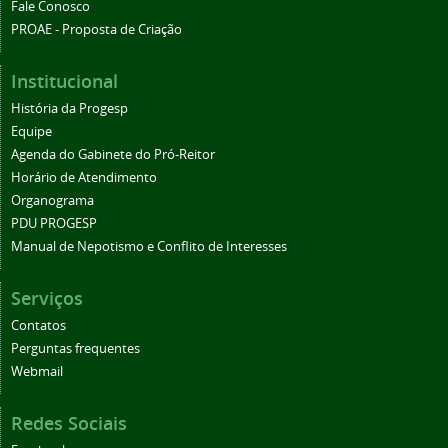
Fale Conosco
PROAE - Proposta de Criação
Institucional
História da Progesp
Equipe
Agenda do Gabinete do Pró-Reitor
Horário de Atendimento
Organograma
PDU PROGESP
Manual de Nepotismo e Conflito de Interesses
Serviços
Contatos
Perguntas frequentes
Webmail
Redes Sociais