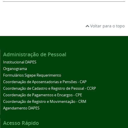
Voltar para o topo
Administração de Pessoal
Institucional DAPES
Organograma
Formulários Sigepe Requerimento
Coordenação de Aposentadorias e Pensões - CAP
Coordenação de Cadastro e Registro de Pessoal - CCRP
Coordenação de Pagamentos e Encargos - CPE
Coordenação de Registro e Movimentação - CRM
Agendamento DAPES
Acesso Rápido