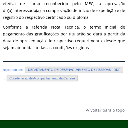
efetiva de curso reconhecido pelo MEC, a aprovação
do
(a)
interessado
(a)
, a comprovação de início de expedição e de
registro do respectivo certificado ou diploma.
Conforme a referida Nota Técnica, o termo inicial de
pagamento das gratificações por titulação se dará a partir da
data de apresentação do respectivo requerimento, desde que
sejam atendidas todas as condições exigidas.
registrado em:
DEPARTAMENTO DE DESENVOLVIMENTO DE PESSOAS - DDP
,
Coordenação de Acompanhamento da Carreira
Voltar para o topo