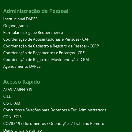
Administração de Pessoal
Institucional DAPES
Organograma
Formulários Sigepe Requerimento
Coordenação de Aposentadorias e Pensões - CAP
Coordenação de Cadastro e Registro de Pessoal - CCRP
Coordenação de Pagamentos e Encargos - CPE
Coordenação de Registro e Movimentação - CRM
Agendamento DAPES
Acesso Rápido
AFASTAMENTOS
CIEE
CIS UFAM
Concursos e Seleções para Docentes e Téc. Administrativos
CONLEGIS
COVID-19 / Documentos / Orientações / Trabalho Remoto
Diário Oficial da União