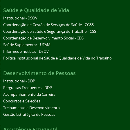
Saúde e Qualidade de Vida
Institucional - DSQV
Coordenação de Gestão de Serviços de Saúde - CGSS
Coordenação de Saúde e Segurança do Trabalho - CSST
Coordenação de Desenvolvimento Social - CDS
Saúde Suplementar - UFAM
Informes e notícias - DSQV
Política Institucional de Saúde e Qualidade de Vida no Trabalho
Desenvolvimento de Pessoas
Institucional - DDP
Perguntas Frequentes - DDP
Acompanhamento da Carreira
Concursos e Seleções
Treinamento e Desenvolvimento
Gestão Estratégica de Pessoas
Assistência Estudantil