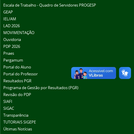
Escala de Trabalho - Quadro de Servidores PROGESP
GEAP
IEL/AM
LAD 2026
MOVIMENTAÇÃO
Ouvidoria
PDP 2026
Pnaes
Pergamum
Portal do Aluno
Portal do Professor
Resultados PGR
Programa de Gestão por Resultados (PGR)
Revisão do PDP
SIAFI
SIGAC
Transparência
TUTORIAIS SIGEPE
Últimas Notícias