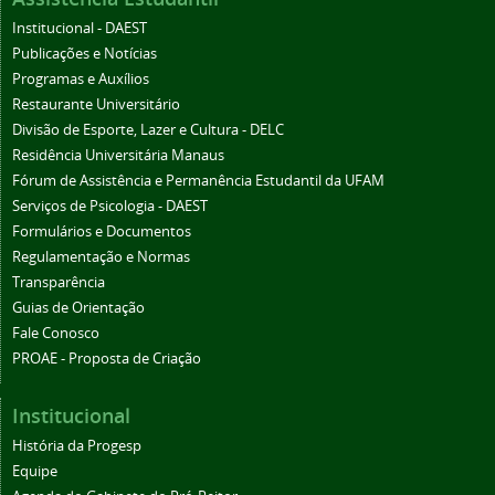
Institucional - DAEST
Publicações e Notícias
Programas e Auxílios
Restaurante Universitário
Divisão de Esporte, Lazer e Cultura - DELC
Residência Universitária Manaus
Fórum de Assistência e Permanência Estudantil da UFAM
Serviços de Psicologia - DAEST
Formulários e Documentos
Regulamentação e Normas
Transparência
Guias de Orientação
Fale Conosco
PROAE - Proposta de Criação
Institucional
História da Progesp
Equipe