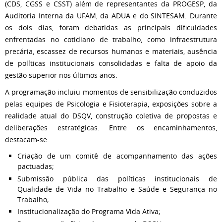
(CDS, CGSS e CSST) além de representantes da PROGESP, da
Auditoria Interna da UFAM, da ADUA e do SINTESAM. Durante
os dois dias, foram debatidas as principais dificuldades
enfrentadas no cotidiano de trabalho, como infraestrutura
precária, escassez de recursos humanos e materiais, ausência
de políticas institucionais consolidadas e falta de apoio da
gestão superior nos últimos anos.
A programação incluiu momentos de sensibilização conduzidos
pelas equipes de Psicologia e Fisioterapia, exposições sobre a
realidade atual do DSQV, construção coletiva de propostas e
deliberações estratégicas. Entre os encaminhamentos,
destacam-se:
Criação de um comitê de acompanhamento das ações
pactuadas;
Submissão pública das políticas institucionais de
Qualidade de Vida no Trabalho e Saúde e Segurança no
Trabalho;
Institucionalização do Programa Vida Ativa;