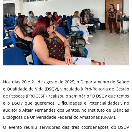
Nos dias 20 e 21 de agosto de 2025, o Departamento de Saúde
e Qualidade de Vida (DSQV), vinculado à Pró-Reitoria de Gestão
de Pessoas (PROGESP), realizou o seminário “O DSQV que temos
e o DSQV que queremos: Dificuldades e Potencialidades”, no
auditório Altair Fernandes dos Santos, no Instituto de Ciências
Biológicas da Universidade Federal do Amazonas (UFAM).
O evento reuniu servidores das três coordenações do DSQV