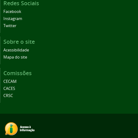
Redes Sociais
Facebook
Instagram
Twitter
Sobre o site
Acessibilidade
Mapa do site
Comissões
CECAM
CACES
CRSC