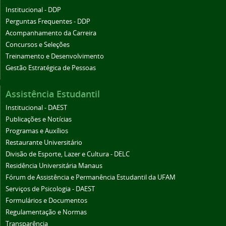
Institucional - DDP
Perguntas Frequentes - DDP
Acompanhamento da Carreira
Concursos e Seleções
Treinamento e Desenvolvimento
Gestão Estratégica de Pessoas
Assistência Estudantil
Institucional - DAEST
Publicações e Notícias
Programas e Auxílios
Restaurante Universitário
Divisão de Esporte, Lazer e Cultura - DELC
Residência Universitária Manaus
Fórum de Assistência e Permanência Estudantil da UFAM
Serviços de Psicologia - DAEST
Formulários e Documentos
Regulamentação e Normas
Transparência