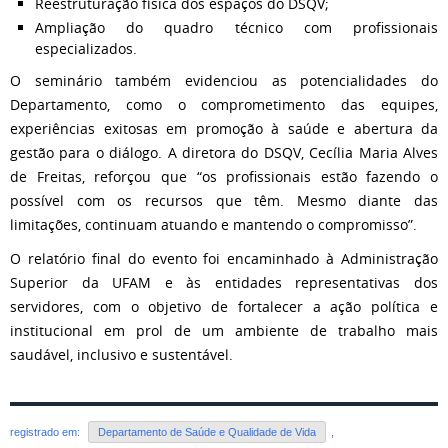
Reestruturação física dos espaços do DSQV;
Ampliação do quadro técnico com profissionais
especializados.
O seminário também evidenciou as potencialidades do
Departamento, como o comprometimento das equipes,
experiências exitosas em promoção à saúde e abertura da
gestão para o diálogo. A diretora do DSQV, Cecília Maria Alves
de Freitas, reforçou que “os profissionais estão fazendo o
possível com os recursos que têm. Mesmo diante das
limitações, continuam atuando e mantendo o compromisso”.
O relatório final do evento foi encaminhado à Administração
Superior da UFAM e às entidades representativas dos
servidores, com o objetivo de fortalecer a ação política e
institucional em prol de um ambiente de trabalho mais
saudável, inclusivo e sustentável.
registrado em:
Departamento de Saúde e Qualidade de Vida
,