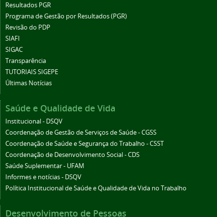
Resultados PGR
Programa de Gestão por Resultados (PGR)
Revisão do PDP
SIAFI
SIGAC
Transparência
TUTORIAIS SIGEPE
Últimas Notícias
Saúde e Qualidade de Vida
Institucional - DSQV
Coordenação de Gestão de Serviços de Saúde - CGSS
Coordenação de Saúde e Segurança do Trabalho - CSST
Coordenação de Desenvolvimento Social - CDS
Saúde Suplementar - UFAM
Informes e notícias - DSQV
Política Institucional de Saúde e Qualidade de Vida no Trabalho
Desenvolvimento de Pessoas