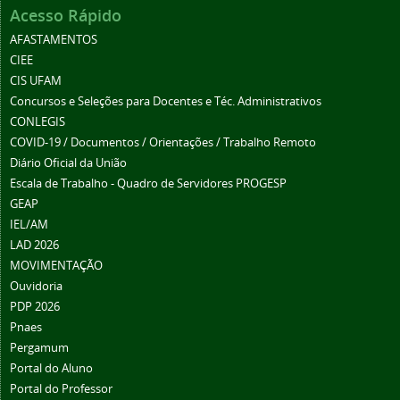
Acesso Rápido
AFASTAMENTOS
CIEE
CIS UFAM
Concursos e Seleções para Docentes e Téc. Administrativos
CONLEGIS
COVID-19 / Documentos / Orientações / Trabalho Remoto
Diário Oficial da União
Escala de Trabalho - Quadro de Servidores PROGESP
GEAP
IEL/AM
LAD 2026
MOVIMENTAÇÃO
Ouvidoria
PDP 2026
Pnaes
Pergamum
Portal do Aluno
Portal do Professor