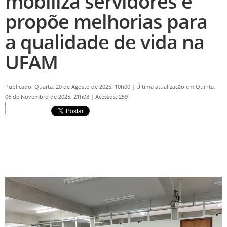
mobiliza servidores e
propõe melhorias para
a qualidade de vida na
UFAM
Publicado: Quarta, 20 de Agosto de 2025, 10h00
|
Última atualização em Quinta,
06 de Novembro de 2025, 21h08
|
Acessos: 259