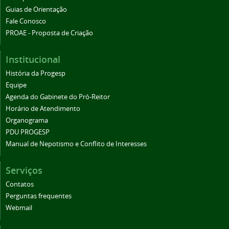
Guias de Orientação
Fale Conosco
PROAE - Proposta de Criação
Institucional
História da Progesp
Equipe
Agenda do Gabinete do Pró-Reitor
Horário de Atendimento
Organograma
PDU PROGESP
Manual de Nepotismo e Conflito de Interesses
Serviços
Contatos
Perguntas frequentes
Webmail