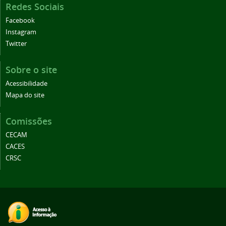
Redes Sociais
Facebook
Instagram
Twitter
Sobre o site
Acessibilidade
Mapa do site
Comissões
CECAM
CACES
CRSC