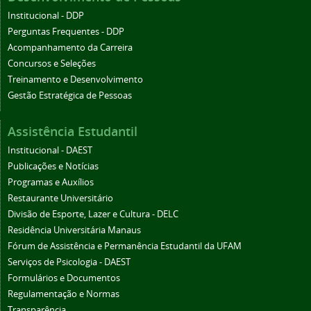
Institucional - DDP
Perguntas Frequentes - DDP
Acompanhamento da Carreira
Concursos e Seleções
Treinamento e Desenvolvimento
Gestão Estratégica de Pessoas
Assistência Estudantil
Institucional - DAEST
Publicações e Notícias
Programas e Auxílios
Restaurante Universitário
Divisão de Esporte, Lazer e Cultura - DELC
Residência Universitária Manaus
Fórum de Assistência e Permanência Estudantil da UFAM
Serviços de Psicologia - DAEST
Formulários e Documentos
Regulamentação e Normas
Transparência