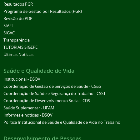
Resultados PGR
Programa de Gestão por Resultados (PGR)
Revisão do PDP
SIAFI
SIGAC
Transparência
TUTORIAIS SIGEPE
Últimas Notícias
Saúde e Qualidade de Vida
Institucional - DSQV
Coordenação de Gestão de Serviços de Saúde - CGSS
Coordenação de Saúde e Segurança do Trabalho - CSST
Coordenação de Desenvolvimento Social - CDS
Saúde Suplementar - UFAM
Informes e notícias - DSQV
Política Institucional de Saúde e Qualidade de Vida no Trabalho
Desenvolvimento de Pessoas