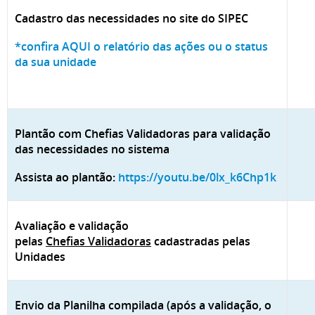
Cadastro das necessidades no site do SIPEC
*confira AQUI o relatório das ações ou o status
da sua unidade
Plantão com Chefias Validadoras para validação
das necessidades no sistema
Assista ao plantão:
https://youtu.be/0lx_k6Chp1k
Avaliação e validação
pelas
Chefias Validadoras
cadastradas pelas
Unidades
Envio da Planilha compilada (após a validação, o