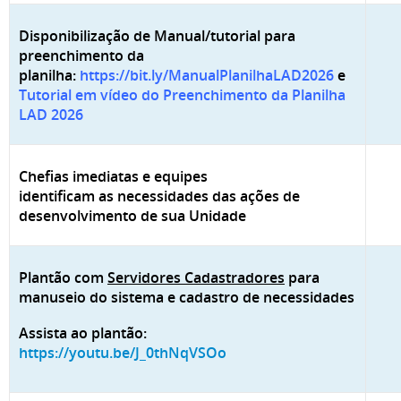
Disponibilização de Manual/tutorial para
preenchimento da
planilha
:
https://bit.ly/ManualPlanilhaLAD2026
e
Tutorial em vídeo do Preenchimento da Planilha
LAD 2026
Chefias imediatas e equipes
identificam as necessidades das ações de
desenvolvimento de sua Unidade
Plantão com
Servidores Cadastradores
para
manuseio do sistema e cadastro de necessidades
Assista ao plantão:
https://youtu.be/J_0thNqVSOo