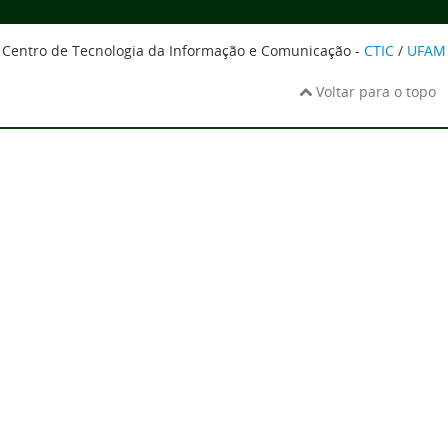
Centro de Tecnologia da Informação e Comunicação -
CTIC
/
UFAM
Voltar para o topo