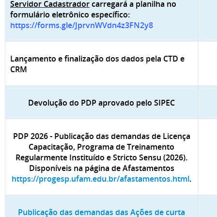
Servidor Cadastrador
carregará a planilha no
formulário eletrônico específico:
https://forms.gle/JprvnWVdn4z3FN2y8
Lançamento e finalização dos dados pela CTD e
CRM
Devolução do PDP aprovado pelo SIPEC
PDP 2026 - Publicação das demandas de Licença
Capacitação, Programa de Treinamento
Regularmente Instituído e Stricto Sensu (2026).
Disponíveis na página de Afastamentos
https://progesp.ufam.edu.br/afastamentos.html
.
Publicação das demandas das Ações de curta