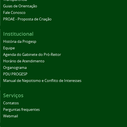
Guias de Orientação
Fale Conosco
PROAE - Proposta de Criação
Institucional
História da Progesp
Equipe
Agenda do Gabinete do Pró-Reitor
Horário de Atendimento
Organograma
PDU PROGESP
Manual de Nepotismo e Conflito de Interesses
Serviços
Contatos
Perguntas frequentes
Webmail