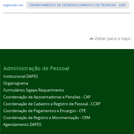
registrado em:
DEPARTAMENTO DE DESENVOLVIMENTO DE PESSOAS - DDP
Voltar para o topo
Administração de Pessoal
Institucional DAPES
Organograma
Formulários Sigepe Requerimento
Coordenação de Aposentadorias e Pensões - CAP
Coordenação de Cadastro e Registro de Pessoal - CCRP
Coordenação de Pagamentos e Encargos - CPE
Coordenação de Registro e Movimentação - CRM
Agendamento DAPES