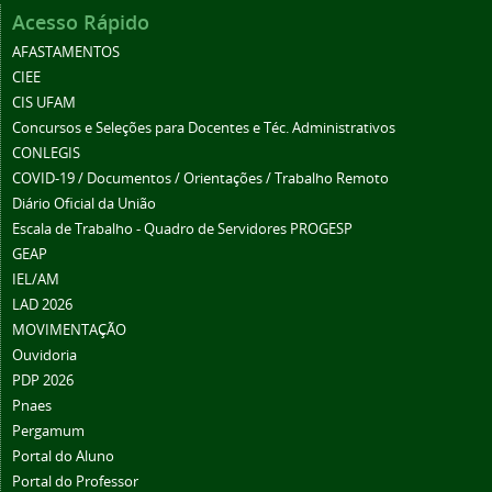
Acesso Rápido
AFASTAMENTOS
CIEE
CIS UFAM
Concursos e Seleções para Docentes e Téc. Administrativos
CONLEGIS
COVID-19 / Documentos / Orientações / Trabalho Remoto
Diário Oficial da União
Escala de Trabalho - Quadro de Servidores PROGESP
GEAP
IEL/AM
LAD 2026
MOVIMENTAÇÃO
Ouvidoria
PDP 2026
Pnaes
Pergamum
Portal do Aluno
Portal do Professor