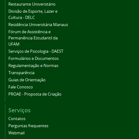
Restaurante Universitário
Divisão de Esporte, Lazer e
Cultura - DELC
Residência Universitária Manaus
Fórum de Assistência e
Permanência Estudantil da
UFAM
Serviços de Psicologia - DAEST
Formulários e Documentos
Regulamentação e Normas
Transparência
Guias de Orientação
Fale Conosco
PROAE - Proposta de Criação
Serviços
Contatos
Perguntas frequentes
Webmail