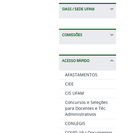
SIASS / SEDE UFAM
COMISSÕES
ACESSO RÁPIDO
AFASTAMENTOS
CIEE
CIS UFAM
Concursos e Seleções
para Docentes e Téc.
Administrativos
CONLEGIS
COVID-19 / Documentos