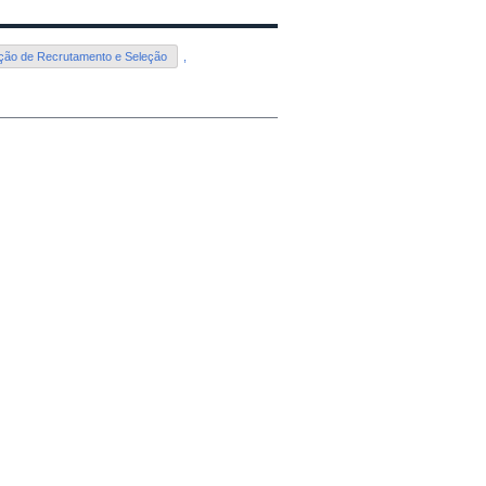
ão de Recrutamento e Seleção
,