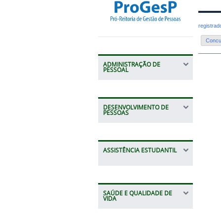
registra
Concur
ADMINISTRAÇÃO DE
PESSOAL
DESENVOLVIMENTO DE
PESSOAS
ASSISTÊNCIA ESTUDANTIL
SAÚDE E QUALIDADE DE
VIDA