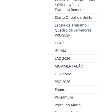
/ Orientações /
Trabalho Remoto
Diário Oficial da União
Escala de Trabalho -
Quadro de Servidores
PROGESP
GEAP
IEL/AM
LAD 2026
MOVIMENTAÇÃO
Ouvidoria
PDP 2026
Pnaes
Pergamum
Portal do Aluno