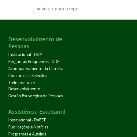
Voltar para o topo
Desenvolvimento de
Pessoas
Institucional - DDP
Perguntas Frequentes - DDP
Acompanhamento da Carreira
Concursos e Seleções
Treinamento e
Desenvolvimento
Gestão Estratégica de Pessoas
Assistência Estudantil
Institucional - DAEST
Publicações e Notícias
Programas e Auxílios