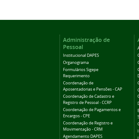
Administração de
Pessoal
Institucional DAPES
Organograma
Formulários Sigepe
Requerimento
Coordenação de
Aposentadorias e Pensões - CAP
Coordenação de Cadastro e
Registro de Pessoal - CCRP
Coordenação de Pagamentos e
Encargos - CPE
Coordenação de Registro e
Movimentação - CRM
Agendamento DAPES