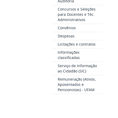
Auditoria
Concursos e Seleções
para Docentes e Téc.
Administrativos
Convênios
Despesas
Licitações e contratos
Informações
classificadas
Serviço de Informação
ao Cidadão (SIC)
Remuneração (Ativos,
Aposentados e
Pensionistas) - UFAM