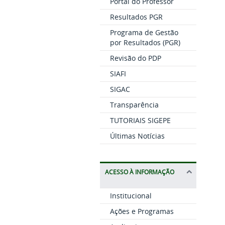
Portal do Professor
Resultados PGR
Programa de Gestão
por Resultados (PGR)
Revisão do PDP
SIAFI
SIGAC
Transparência
TUTORIAIS SIGEPE
Últimas Notícias
ACESSO À INFORMAÇÃO
Institucional
Ações e Programas