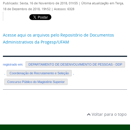
Publicado: Sexta, 16 de Novembro de 2018, 01h55
|
Última atualização em Terça,
18 de Dezembro de 2018, 19h52
|
Acessos: 6328
Acesse aqui os arquivos pelo Repositório de Documentos
Administrativos da Progesp/UFAM
registrado em:
DEPARTAMENTO DE DESENVOLVIMENTO DE PESSOAS - DDP
,
Coordenação de Recrutamento e Seleção
,
Concurso Público do Magistério Superior
Voltar para o topo