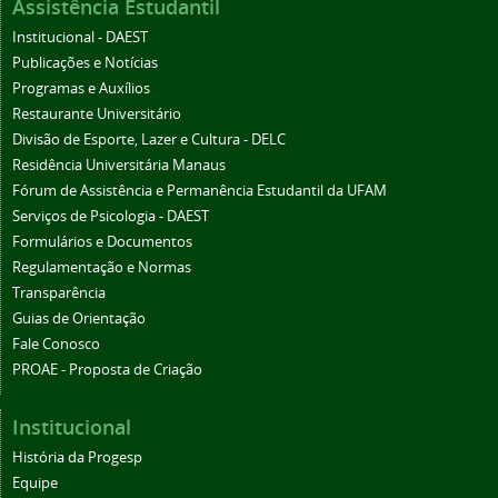
Assistência Estudantil
Institucional - DAEST
Publicações e Notícias
Programas e Auxílios
Restaurante Universitário
Divisão de Esporte, Lazer e Cultura - DELC
Residência Universitária Manaus
Fórum de Assistência e Permanência Estudantil da UFAM
Serviços de Psicologia - DAEST
Formulários e Documentos
Regulamentação e Normas
Transparência
Guias de Orientação
Fale Conosco
PROAE - Proposta de Criação
Institucional
História da Progesp
Equipe