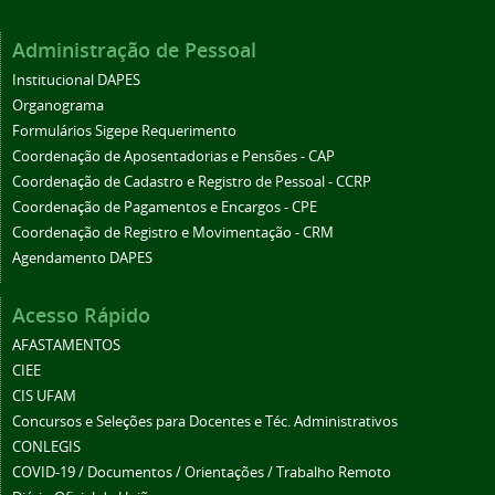
Administração de Pessoal
Institucional DAPES
Organograma
Formulários Sigepe Requerimento
Coordenação de Aposentadorias e Pensões - CAP
Coordenação de Cadastro e Registro de Pessoal - CCRP
Coordenação de Pagamentos e Encargos - CPE
Coordenação de Registro e Movimentação - CRM
Agendamento DAPES
Acesso Rápido
AFASTAMENTOS
CIEE
CIS UFAM
Concursos e Seleções para Docentes e Téc. Administrativos
CONLEGIS
COVID-19 / Documentos / Orientações / Trabalho Remoto