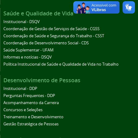
Saúde e Qualidade de Vida
Institucional - DSQV
Coordenação de Gestão de Serviços de Saúde - CGSS
Coordenação de Saúde e Segurança do Trabalho - CSST
Coordenação de Desenvolvimento Social - CDS
Saúde Suplementar - UFAM
Informes e notícias - DSQV
Política Institucional de Saúde e Qualidade de Vida no Trabalho
Desenvolvimento de Pessoas
Institucional - DDP
Perguntas Frequentes - DDP
Acompanhamento da Carreira
Concursos e Seleções
Treinamento e Desenvolvimento
Gestão Estratégica de Pessoas