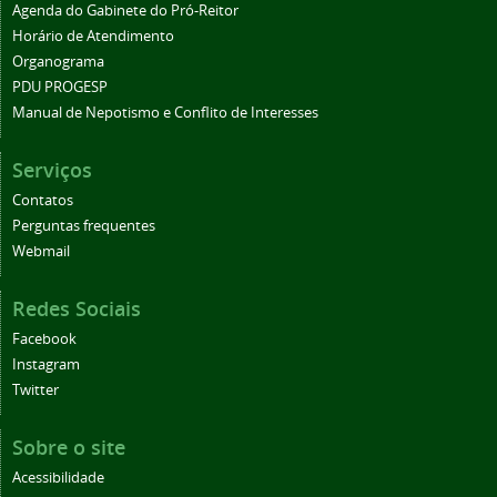
Agenda do Gabinete do Pró-Reitor
Horário de Atendimento
Organograma
PDU PROGESP
Manual de Nepotismo e Conflito de Interesses
Serviços
Contatos
Perguntas frequentes
Webmail
Redes Sociais
Facebook
Instagram
Twitter
Sobre o site
Acessibilidade