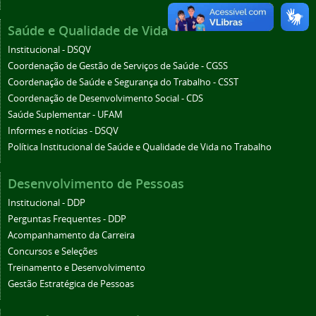
Saúde e Qualidade de Vida
Institucional - DSQV
Coordenação de Gestão de Serviços de Saúde - CGSS
Coordenação de Saúde e Segurança do Trabalho - CSST
Coordenação de Desenvolvimento Social - CDS
Saúde Suplementar - UFAM
Informes e notícias - DSQV
Política Institucional de Saúde e Qualidade de Vida no Trabalho
Desenvolvimento de Pessoas
Institucional - DDP
Perguntas Frequentes - DDP
Acompanhamento da Carreira
Concursos e Seleções
Treinamento e Desenvolvimento
Gestão Estratégica de Pessoas