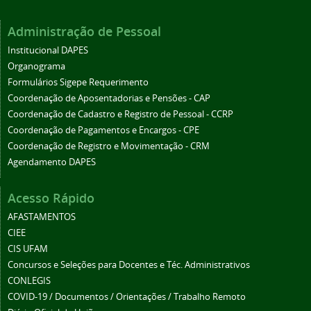
Administração de Pessoal
Institucional DAPES
Organograma
Formulários Sigepe Requerimento
Coordenação de Aposentadorias e Pensões - CAP
Coordenação de Cadastro e Registro de Pessoal - CCRP
Coordenação de Pagamentos e Encargos - CPE
Coordenação de Registro e Movimentação - CRM
Agendamento DAPES
Acesso Rápido
AFASTAMENTOS
CIEE
CIS UFAM
Concursos e Seleções para Docentes e Téc. Administrativos
CONLEGIS
COVID-19 / Documentos / Orientações / Trabalho Remoto