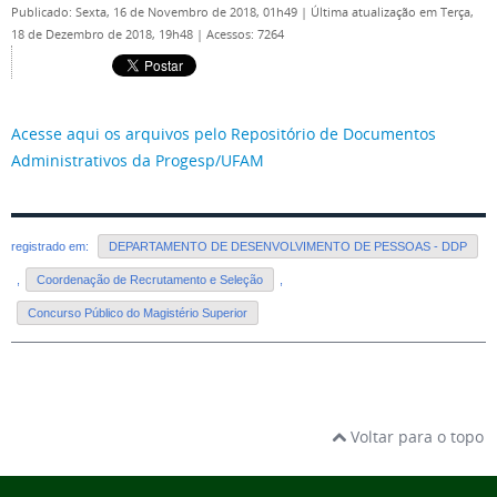
Publicado: Sexta, 16 de Novembro de 2018, 01h49
|
Última atualização em Terça,
18 de Dezembro de 2018, 19h48
|
Acessos: 7264
Acesse aqui os arquivos pelo Repositório de Documentos
Administrativos da Progesp/UFAM
registrado em:
DEPARTAMENTO DE DESENVOLVIMENTO DE PESSOAS - DDP
,
Coordenação de Recrutamento e Seleção
,
Concurso Público do Magistério Superior
Voltar para o topo