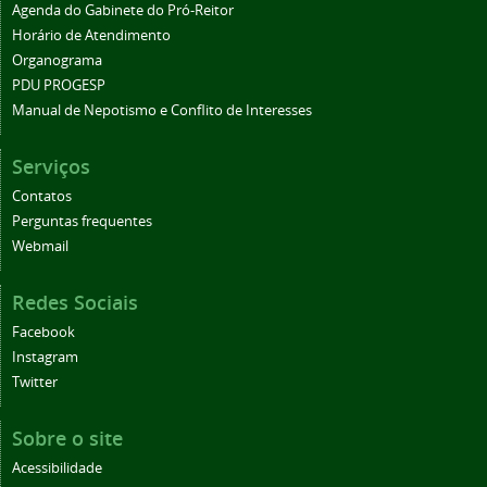
Agenda do Gabinete do Pró-Reitor
Horário de Atendimento
Organograma
PDU PROGESP
Manual de Nepotismo e Conflito de Interesses
Serviços
Contatos
Perguntas frequentes
Webmail
Redes Sociais
Facebook
Instagram
Twitter
Sobre o site
Acessibilidade