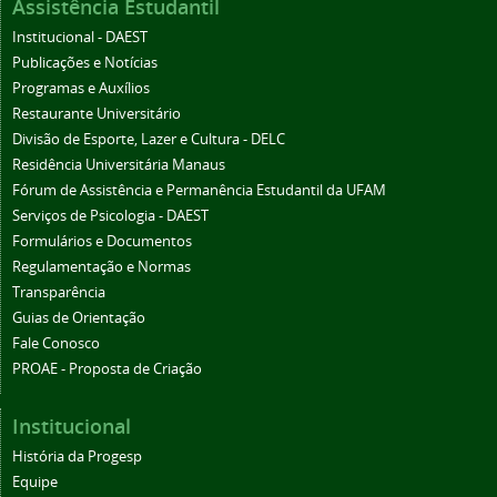
Assistência Estudantil
Institucional - DAEST
Publicações e Notícias
Programas e Auxílios
Restaurante Universitário
Divisão de Esporte, Lazer e Cultura - DELC
Residência Universitária Manaus
Fórum de Assistência e Permanência Estudantil da UFAM
Serviços de Psicologia - DAEST
Formulários e Documentos
Regulamentação e Normas
Transparência
Guias de Orientação
Fale Conosco
PROAE - Proposta de Criação
Institucional
História da Progesp
Equipe