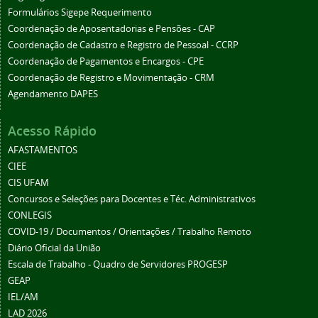
Formulários Sigepe Requerimento
Coordenação de Aposentadorias e Pensões - CAP
Coordenação de Cadastro e Registro de Pessoal - CCRP
Coordenação de Pagamentos e Encargos - CPE
Coordenação de Registro e Movimentação - CRM
Agendamento DAPES
Acesso Rápido
AFASTAMENTOS
CIEE
CIS UFAM
Concursos e Seleções para Docentes e Téc. Administrativos
CONLEGIS
COVID-19 / Documentos / Orientações / Trabalho Remoto
Diário Oficial da União
Escala de Trabalho - Quadro de Servidores PROGESP
GEAP
IEL/AM
LAD 2026