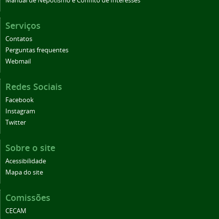
Manual de Nepotismo e Conflito de Interesses
Serviços
Contatos
Perguntas frequentes
Webmail
Redes Sociais
Facebook
Instagram
Twitter
Sobre o site
Acessibilidade
Mapa do site
Comissões
CECAM