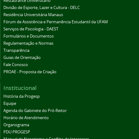
Restaurante Universitário
Divisão de Esporte, Lazer e Cultura - DELC
Residência Universitária Manaus
Fórum de Assistência e Permanência Estudantil da UFAM
Serviços de Psicologia - DAEST
Formulários e Documentos
Regulamentação e Normas
Transparência
Guias de Orientação
Fale Conosco
PROAE - Proposta de Criação
Institucional
História da Progesp
Equipe
Agenda do Gabinete do Pró-Reitor
Horário de Atendimento
Organograma
PDU PROGESP