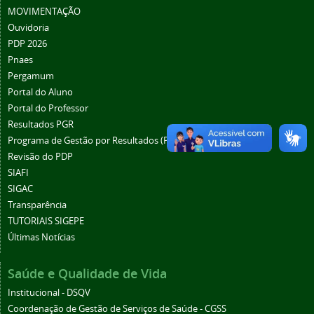
MOVIMENTAÇÃO
Ouvidoria
PDP 2026
Pnaes
Pergamum
Portal do Aluno
Portal do Professor
Resultados PGR
Programa de Gestão por Resultados (PGR)
Revisão do PDP
SIAFI
SIGAC
Transparência
TUTORIAIS SIGEPE
Últimas Notícias
Saúde e Qualidade de Vida
Institucional - DSQV
Coordenação de Gestão de Serviços de Saúde - CGSS