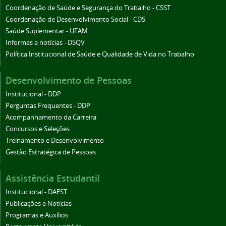
Coordenação de Saúde e Segurança do Trabalho - CSST
Coordenação de Desenvolvimento Social - CDS
Saúde Suplementar - UFAM
Informes e notícias - DSQV
Política Institucional de Saúde e Qualidade de Vida no Trabalho
Desenvolvimento de Pessoas
Institucional - DDP
Perguntas Frequentes - DDP
Acompanhamento da Carreira
Concursos e Seleções
Treinamento e Desenvolvimento
Gestão Estratégica de Pessoas
Assistência Estudantil
Institucional - DAEST
Publicações e Notícias
Programas e Auxílios